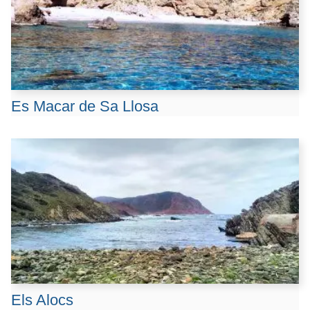
Es Macar de Sa Llosa
Els Alocs