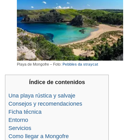
Playa de Mongofre – Foto:
Pebbles da straycat
Índice de contenidos
Una playa rústica y salvaje
Consejos y recomendaciones
Ficha técnica
Entorno
Servicios
Como llegar a Mongofre