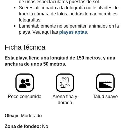
de unas espectaculares puestas de sol.
Si eres aficionado a la fotografía no te olvides de
traer tu cámara de fotos, podrás tomar increíbles
fotografías.
Lamentablemente no se permiten animales en la
playa. Vea aquí las
playas aptas
.
Ficha técnica
Esta playa
tiene una longitud de
150 metros
. y una
anchura de unos 50 metros.
Poco concurrida
Arena fina y
Talud suave
dorada
Oleaje:
Moderado
Zona de fondeo:
No