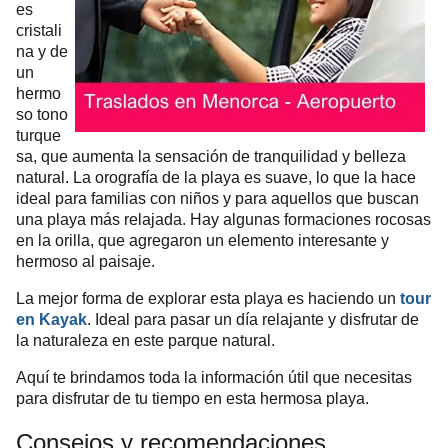
es
cristali
na y de
un
hermo
so tono
turque
sa, que aumenta la sensación de tranquilidad y belleza
natural. La orografía de la playa es suave, lo que la hace
ideal para familias con niños y para aquellos que buscan
una playa más relajada. Hay algunas formaciones rocosas
en la orilla, que agregaron un elemento interesante y
hermoso al paisaje.
La mejor forma de explorar esta playa es haciendo un
tour
en Kayak
. Ideal para pasar un día relajante y disfrutar de
la naturaleza en este parque natural.
Aquí te brindamos toda la información útil que necesitas
para disfrutar de tu tiempo en esta hermosa playa.
Consejos y recomendaciones