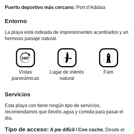
Puerto deportivo más cercano:
Port d’Addaia
Entorno
La playa está rodeada de impresionantes acantilados y un
hermoso paisaje natural.
Vistas
Lugar de interés
Faro
panorámicas
natural
Servicios
Esta playa con tiene ningún tipo de servicios,
r
ecomendamos que llevéis agua y comida para pasar el
dia.
Tipo de acceso:
A pie difícil / Con coche
, Desde el