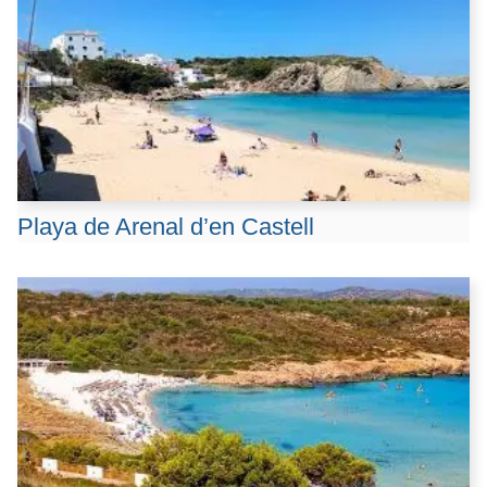
Playa de Arenal d’en Castell