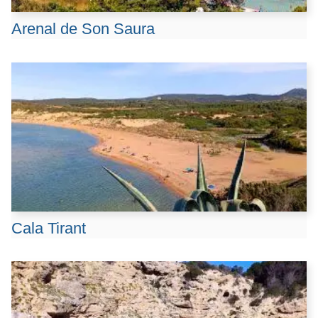
Arenal de Son Saura
Cala Tirant