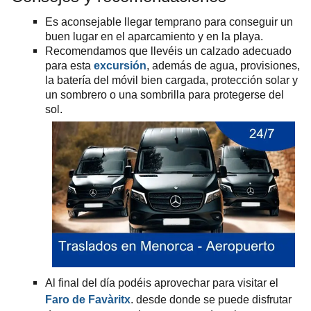
Es aconsejable llegar temprano para conseguir un
buen lugar en el aparcamiento y en la playa.
Recomendamos que llevéis un calzado adecuado
para esta
excursión
, además de agua, provisiones,
la batería del móvil bien cargada, protección solar y
un sombrero o una sombrilla para protegerse del
sol.
Al final del día podéis aprovechar para visitar el
Faro de Favàritx
.
desde donde se puede disfrutar