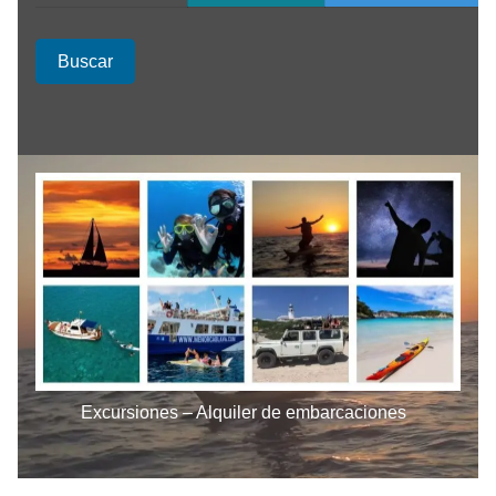
Buscar
Excursiones – Alquiler de embarcaciones