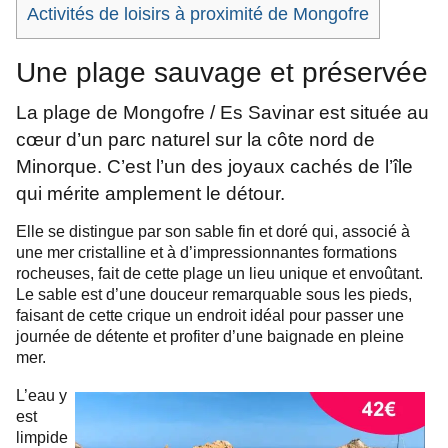
Activités de loisirs à proximité de Mongofre
Une plage sauvage et préservée
La plage de Mongofre / Es Savinar est située au
cœur d’
un parc naturel
sur la côte nord de
Minorque. C’est l’un des joyaux cachés de l’île
qui mérite amplement le détour.
Elle se distingue par son sable fin et doré qui, associé à
une mer cristalline et à d’impressionnantes formations
rocheuses, fait de cette plage un lieu unique et envoûtant.
Le sable est d’une douceur remarquable sous les pieds,
faisant de cette crique un endroit idéal pour passer une
journée de détente et profiter d’une baignade en pleine
mer.
L’eau y
est
limpide