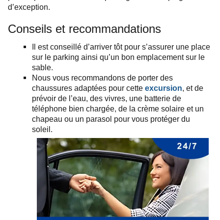
d’exception.
Conseils et recommandations
Il est conseillé d’arriver tôt pour s’assurer une place
sur le parking ainsi qu’un bon emplacement sur le
sable.
Nous vous recommandons de porter des
chaussures adaptées pour cette
excursion
, et de
prévoir de l’eau, des vivres, une batterie de
téléphone bien chargée, de la crème solaire et un
chapeau ou un parasol pour vous protéger du
soleil.