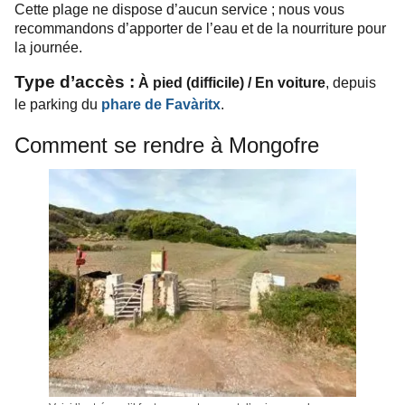
Cette plage ne dispose d’aucun service ; nous vous
r
ecommandons d’apporter de l’eau et de la nourriture pour
la journée.
Type d’accès :
À pied (difficile) / En voiture
, depuis
le parking du
phare de Favàritx
.
Comment se rendre à Mongofre