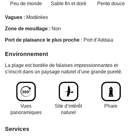
Peu de monde
Sable fin et doré
Pente douce
Vagues :
Modérées
Zone de mouillage :
Non
Port de plaisance le plus proche :
Port d’Addaia
Environnement
La plage est bordée de falaises impressionnantes et
s’inscrit dans un paysage naturel d’une grande pureté.
Vues
Site d’intérêt
Phare
panoramiques
naturel
Services