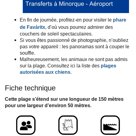
En fin de journée, profitez-en pour visiter le
phare
de Favàritx
,
d’où vous pourrez admirer des
couchers de soleil spectaculaires.
Si vous êtes passionné de photographie, n’oubliez
pas votre appareil : les panoramas sont à couper le
souffle.
Malheureusement, les animaux ne sont pas admis
sur la plage. Consultez ici la liste des
plages
autorisées aux chiens
.
Fiche technique
Cette plage
s’étend sur une longueur de
150 mètres
pour une largeur d’environ 50 mètres.