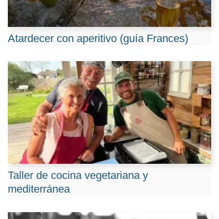
Atardecer con aperitivo (guía Frances)
Taller de cocina vegetariana y
mediterránea