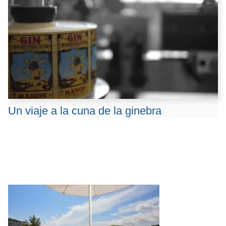
Un viaje a la cuna de la ginebra