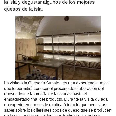
la isla y degustar algunos de los mejores
quesos de la isla.
La visita a la Quesería Subaida es una experiencia única
que te permitirá conocer el proceso de elaboración del
queso, desde la ordeña de las vacas hasta el
empaquetado final del producto. Durante la visita guiada,
un experto en quesos te explicará todo lo que necesitas
saber sobre los diferentes tipos de queso que se producen
en la isla, así como las técnicas tradicionales que se