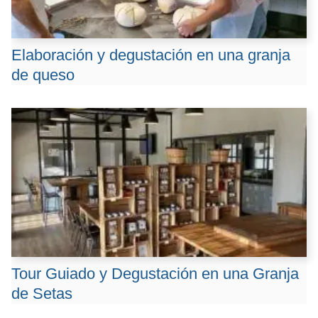
Elaboración y degustación en una granja
de queso
Tour Guiado y Degustación en una Granja
de Setas