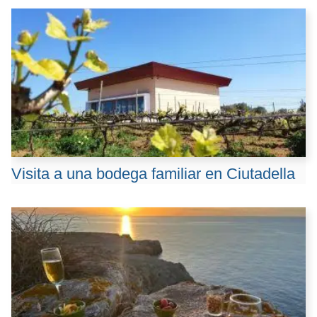
Visita a una bodega familiar en Ciutadella