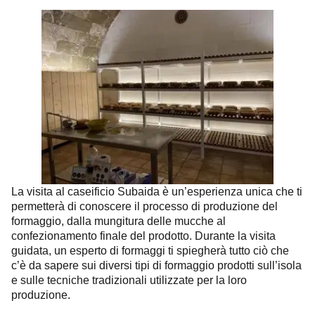
La visita al caseificio Subaida è un’esperienza unica che ti
permetterà di conoscere il processo di produzione del
formaggio, dalla mungitura delle mucche al
confezionamento finale del prodotto. Durante la visita
guidata, un esperto di formaggi ti spiegherà tutto ciò che
c’è da sapere sui diversi tipi di formaggio prodotti sull’isola
e sulle tecniche tradizionali utilizzate per la loro
produzione.