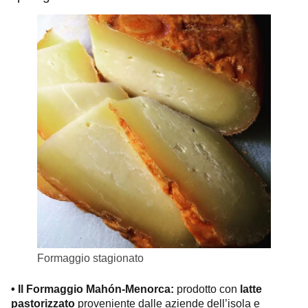
Formaggio stagionato
Il Formaggio Mahón-Menorca:
prodotto con
latte
•
pastorizzato
proveniente dalle aziende dell’isola e