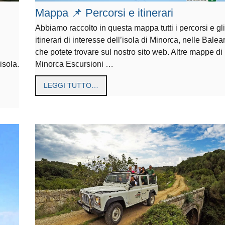
Mappa 📌 Percorsi e itinerari
Abbiamo raccolto in questa mappa tutti i percorsi e gli
itinerari di interesse dell’isola di Minorca, nelle Balear
che potete trovare sul nostro sito web. Altre mappe di
isola.
Minorca Escursioni …
LEGGI TUTTO…