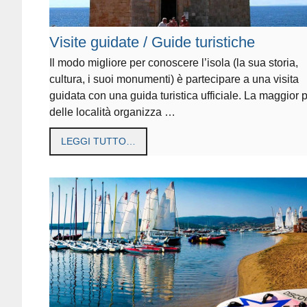
Visite guidate / Guide turistiche
Il modo migliore per conoscere l’isola (la sua storia,
cultura, i suoi monumenti) è partecipare a una visita
guidata con una guida turistica ufficiale. La maggior 
delle località organizza …
LEGGI TUTTO…