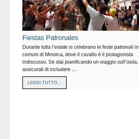
Fiestas Patronales
Durante tutta l’estate si celebrano le feste patronali in t
comuni di Minorca, dove il cavallo è il protagonista
indiscusso. Se stai pianificando un viaggio sull’isola,
assicurati di includere …
LEGGI TUTTO…