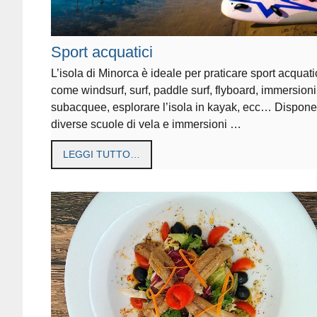
Sport acquatici
L’isola di Minorca è ideale per praticare sport acquati
come windsurf, surf, paddle surf, flyboard, immersioni
subacquee, esplorare l’isola in kayak, ecc… Dispone
diverse scuole di vela e immersioni …
LEGGI TUTTO…