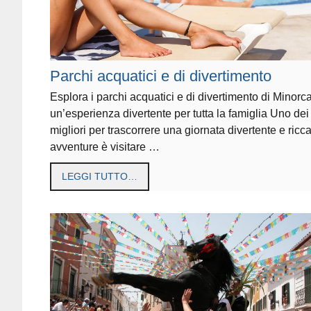
Parchi acquatici e di divertimento
Esplora i parchi acquatici e di divertimento di Minorca
un’esperienza divertente per tutta la famiglia Uno de
migliori per trascorrere una giornata divertente e ricca
avventure è visitare …
LEGGI TUTTO…