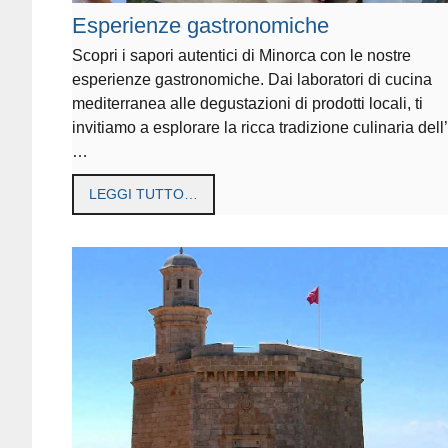
Esperienze gastronomiche
Scopri i sapori autentici di Minorca con le nostre
esperienze gastronomiche. Dai laboratori di cucina
mediterranea alle degustazioni di prodotti locali, ti
invitiamo a esplorare la ricca tradizione culinaria dell’
…
LEGGI TUTTO…