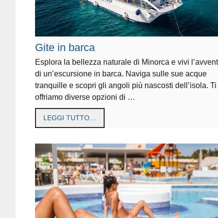
Gite in barca
Esplora la bellezza naturale di Minorca e vivi l’avven
di un’escursione in barca. Naviga sulle sue acque
tranquille e scopri gli angoli più nascosti dell’isola. Ti
offriamo diverse opzioni di …
LEGGI TUTTO…