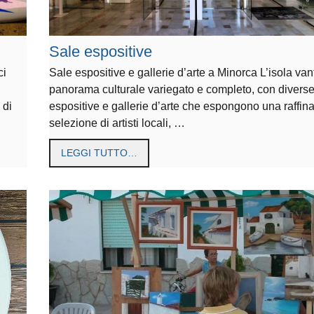
Sale espositive
ci
Sale espositive e gallerie d’arte a Minorca L’isola van
panorama culturale variegato e completo, con diverse
 di
espositive e gallerie d’arte che espongono una raffina
selezione di artisti locali, …
LEGGI TUTTO…