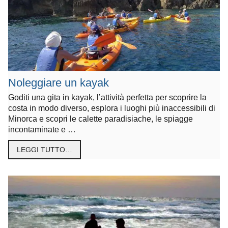
Noleggiare un kayak
Goditi una gita in kayak, l’attività perfetta per scoprire la
costa in modo diverso, esplora i luoghi più inaccessibili di
Minorca e scopri le calette paradisiache, le spiagge
incontaminate e …
LEGGI TUTTO…