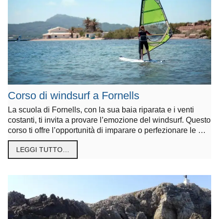
Corso di windsurf a Fornells
La scuola di Fornells, con la sua baia riparata e i venti
costanti, ti invita a provare l’emozione del windsurf. Questo
corso ti offre l’opportunità di imparare o perfezionare le …
LEGGI TUTTO…