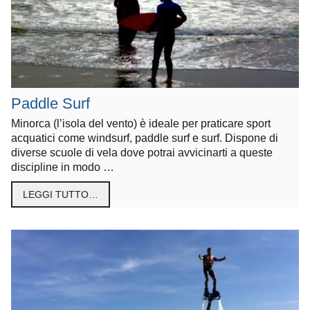
Paddle Surf
Minorca (l’isola del vento) è ideale per praticare sport
acquatici come windsurf, paddle surf e surf. Dispone di
diverse scuole di vela dove potrai avvicinarti a queste
discipline in modo …
LEGGI TUTTO…