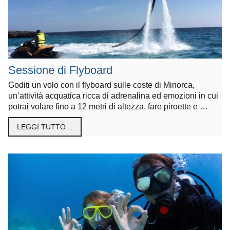
Sessione di Flyboard
Goditi un volo con il flyboard sulle coste di Minorca,
un’attività acquatica ricca di adrenalina ed emozioni in cui
potrai volare fino a 12 metri di altezza, fare piroette e …
LEGGI TUTTO…