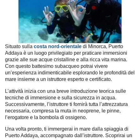
Situato sulla
costa nord-orientale
di Minorca, Puerto
Addaya è un luogo privilegiato per praticare immersioni
grazie alle sue acque cristalline e alla ricca vita marina.
Con questo battesimo subacqueo potrai vivere
un’esperienza indimenticabile esplorando le profondità del
mare insieme a un istruttore esperto e certificato.
L’attività inizia con una breve introduzione teorica sulle
tecniche di immersione e sulla sicurezza in acqua.
Successivamente, l’istruttore ti fornirà tutta l’attrezzatura
necessaria, compresa la muta in neoprene, le pinne,
l’erogatore e la bombola di ossigeno.
Una volta pronto, ti immergerai in mare dalla spiaggia di
Puerto Addaya, accompagnato dall’istruttore. Scoprirai un