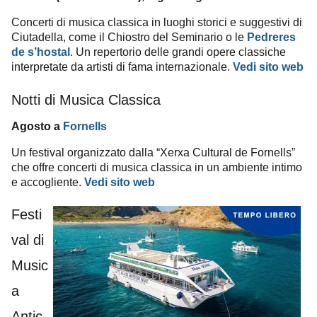
Concerti di musica classica in luoghi storici e suggestivi di
Ciutadella, come il Chiostro del Seminario o le
Pedreres
de s’hostal
. Un repertorio delle grandi opere classiche
interpretate da artisti di fama internazionale.
Vedi sito web
Notti di Musica Classica
Agosto a
Fornells
Un festival organizzato dalla “Xerxa Cultural de Fornells”
che offre concerti di musica classica in un ambiente intimo
e accogliente.
Vedi sito web
Festi
val di
Music
a
Antic