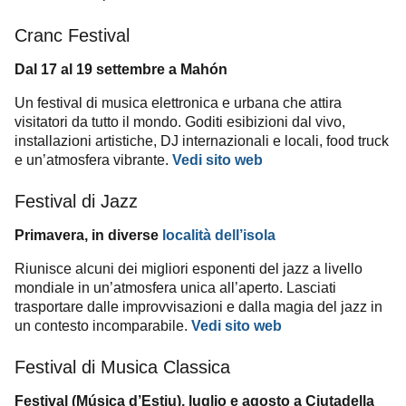
Cranc Festival
Dal 17 al 19 settembre a Mahón
Un festival di musica elettronica e urbana che attira
visitatori da tutto il mondo. Goditi esibizioni dal vivo,
installazioni artistiche, DJ internazionali e locali, food truck
e un’atmosfera vibrante.
Vedi sito web
Festival di Jazz
Primavera, in diverse
località dell’isola
Riunisce alcuni dei migliori esponenti del jazz a livello
mondiale in un’atmosfera unica all’aperto. Lasciati
trasportare dalle improvvisazioni e dalla magia del jazz in
un contesto incomparabile.
Vedi sito web
Festival di Musica Classica
Festival (Música d’Estiu), luglio e agosto a Ciutadella