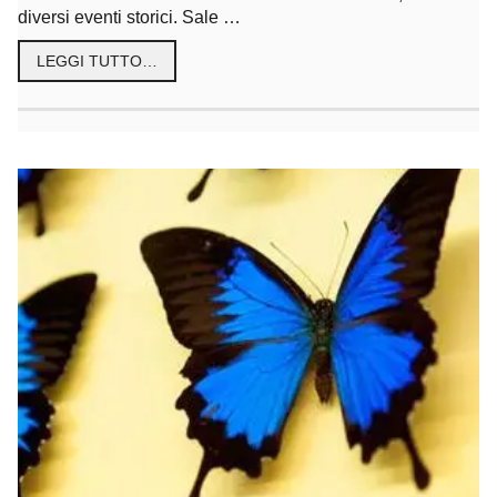
diversi eventi storici. Sale …
LEGGI TUTTO…