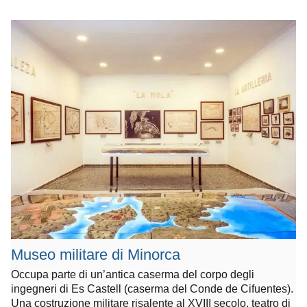
Museo militare di Minorca
Occupa parte di un’antica caserma del corpo degli
ingegneri di Es Castell (caserma del Conde de Cifuentes).
Una costruzione militare risalente al XVIII secolo, teatro di