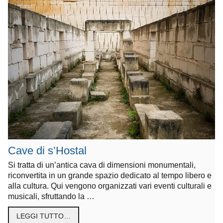
Cave di s’Hostal
Si tratta di un’antica cava di dimensioni monumentali,
riconvertita in un grande spazio dedicato al tempo libero e
alla cultura. Qui vengono organizzati vari eventi culturali e
musicali, sfruttando la …
LEGGI TUTTO…