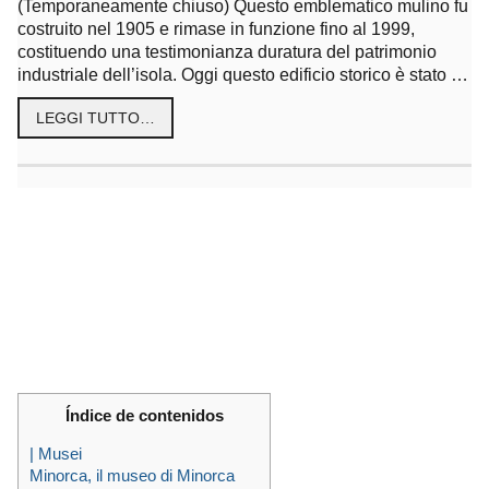
(Temporaneamente chiuso) Questo emblematico mulino fu
costruito nel 1905 e rimase in funzione fino al 1999,
costituendo una testimonianza duratura del patrimonio
industriale dell’isola. Oggi questo edificio storico è stato …
LEGGI TUTTO…
Índice de contenidos
| Musei
Minorca, il museo di Minorca