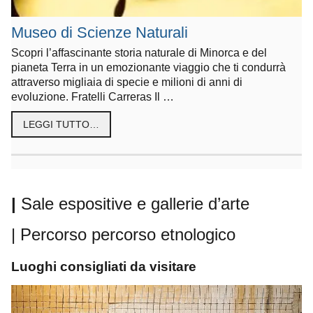
Museo di Scienze Naturali
Scopri l’affascinante storia naturale di Minorca e del
pianeta Terra in un emozionante viaggio che ti condurrà
attraverso migliaia di specie e milioni di anni di
evoluzione. Fratelli Carreras Il …
LEGGI TUTTO…
|
Sale espositive e gallerie d’arte
|
Percorso
percorso etnologico
Luoghi consigliati da visitare