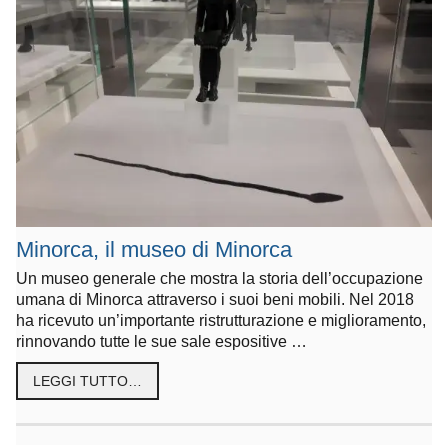
Minorca, il museo di Minorca
Un museo generale che mostra la storia dell’occupazione
umana di Minorca attraverso i suoi beni mobili. Nel 2018
ha ricevuto un’importante ristrutturazione e miglioramento,
rinnovando tutte le sue sale espositive …
LEGGI TUTTO…