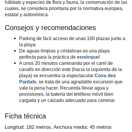
hábitats y especies de flora y fauna, la conservación de las
cuales, se considera prioritaria por la normativa europea,
estatal y autonómica.
Consejos y recomendaciones
Parking de fácil acceso de unas 100 plazas junto a
la playa
De aguas limpias y cristalinas es una playa
perfecta para la práctica de
esnórquel
A unos 20 minutos caminando por el camí de
cavalls en dirección este (hacia la izquierda de la
playa) se encuentra la espectacular
Cova des
Pardals
, se trata de una agradable excursion que
vale la pena hacer. Recuerda llevar agua y
provisiones, la batería del teléfono móvil bien
cargada y un calzado adecuado para caminar.
Ficha técnica
Longitud: 182 metros, Anchura media: 45 metros