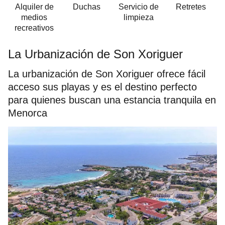
Alquiler de
Duchas
Servicio de
Retretes
medios
limpieza
recreativos
La Urbanización de Son Xoriguer
La urbanización de Son Xoriguer ofrece fácil
acceso sus playas y es el destino perfecto
para quienes buscan una estancia tranquila en
Menorca