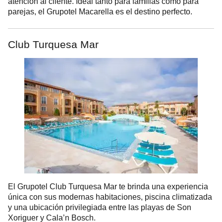
atención al cliente. Ideal tanto para familias como para
parejas, el Grupotel Macarella es el destino perfecto.
Club Turquesa Mar
El Grupotel Club Turquesa Mar te brinda una experiencia
única con sus modernas habitaciones, piscina climatizada
y una ubicación privilegiada entre las playas de Son
Xoriguer y Cala’n Bosch.