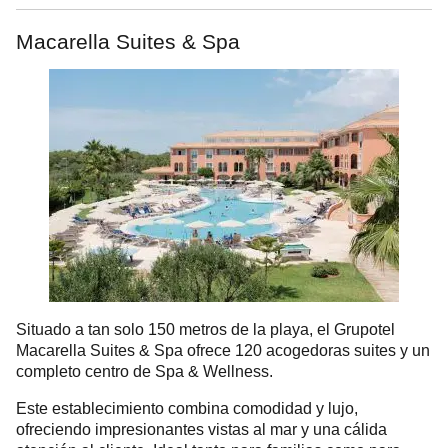
Macarella Suites & Spa
Situado a tan solo 150 metros de la playa, el Grupotel
Macarella Suites & Spa ofrece 120 acogedoras suites y un
completo centro de Spa & Wellness.
Este establecimiento combina comodidad y lujo,
ofreciendo impresionantes vistas al mar y una cálida