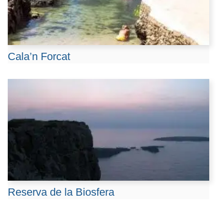
Cala’n Forcat
Reserva de la Biosfera