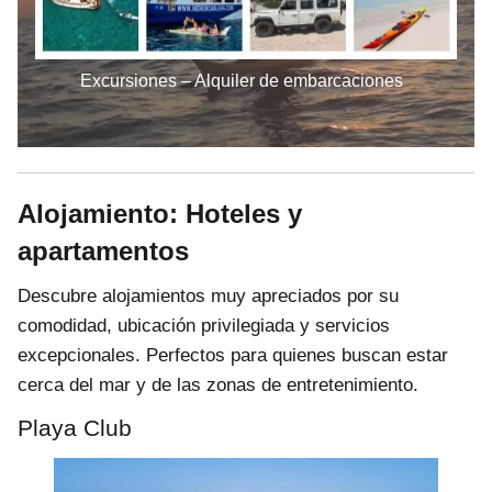
Excursiones – Alquiler de embarcaciones
Alojamiento: Hoteles y
apartamentos
Descubre alojamientos muy apreciados por su
comodidad, ubicación privilegiada y servicios
excepcionales. Perfectos para quienes buscan estar
cerca del mar y de las zonas de entretenimiento.
Playa Club