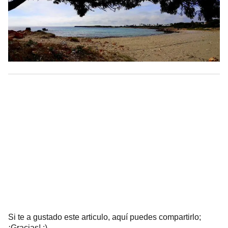
Si te a gustado este articulo, aquí puedes compartirlo;
¡Gracias! :)