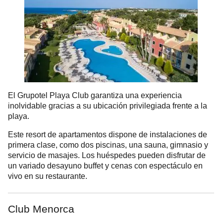
El Grupotel Playa Club garantiza una experiencia
inolvidable gracias a su ubicación privilegiada frente a la
playa.
Este resort de apartamentos dispone de instalaciones de
primera clase, como dos piscinas, una sauna, gimnasio y
servicio de masajes. Los huéspedes pueden disfrutar de
un variado desayuno buffet y cenas con espectáculo en
vivo en su restaurante.
Club Menorca