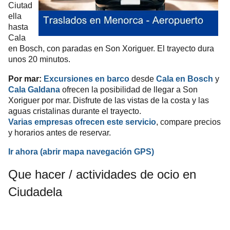
Ciutad
ella
hasta
Cala
en Bosch, con paradas en Son Xoriguer. El trayecto dura
unos 20 minutos.
Por mar:
Excursiones en barco
desde
Cala en Bosch
y
Cala Galdana
ofrecen la posibilidad de llegar a Son
Xoriguer por mar. Disfrute de las vistas de la costa y las
aguas cristalinas durante el trayecto.
Varias empresas ofrecen este servicio
, compare precios
y horarios antes de reservar.
Ir ahora
(abrir mapa
navegación
GPS
)
Que hacer / actividades de ocio en
Ciudadela