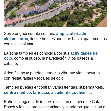
Son Xoriguer cuenta con una
amplia oferta de
alojamientos
, desde hoteles boutique hasta apartamentos
con vistas al mar.
La zona también es conocida por sus
actividades de
ocio
, como el buceo, la navegación y los paseos a
caballo.
Además, no te puedes perder la vibrante vida nocturna
con restaurantes y locales de ocio.
También puedes encontrar, varias tiendas, supermarkets,
centro medico
,
farmacia
,
alquiler de coches
etc..
Entre los lugares de interés destacan el puerto de Cala’n
Bosch y los pintorescos caminos y senderos que invitan a