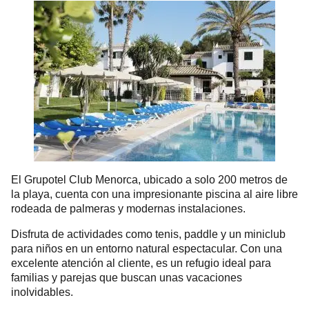
El Grupotel Club Menorca, ubicado a solo 200 metros de
la playa, cuenta con una impresionante piscina al aire libre
rodeada de palmeras y modernas instalaciones.
Disfruta de actividades como tenis, paddle y un miniclub
para niños en un entorno natural espectacular. Con una
excelente atención al cliente, es un refugio ideal para
familias y parejas que buscan unas vacaciones
inolvidables.