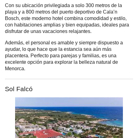
Con su ubicación privilegiada a solo 300 metros de la
playa y a 800 metros del puerto deportivo de Cala’n
Bosch, este moderno hotel combina comodidad y estilo,
con habitaciones amplias y bien equipadas, ideales para
disfrutar de unas vacaciones relajantes.
Además, el personal es amable y siempre dispuesto a
ayudar, lo que hace que la estancia sea aún más
placentera. Perfecto para parejas y familias, es una
excelente opción para explorar la belleza natural de
Menorca.
Sol Falcó