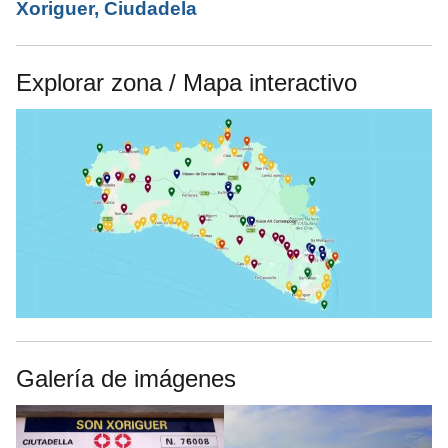
Xoriguer, Ciudadela
Explorar zona / Mapa interactivo
Galería de imágenes