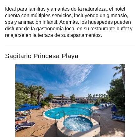
Ideal para familias y amantes de la naturaleza, el hotel
cuenta con múltiples servicios, incluyendo un gimnasio,
spa y animación infantil. Además, los huéspedes pueden
disfrutar de la gastronomía local en su restaurante buffet y
relajarse en la terraza de sus apartamentos.
Sagitario Princesa Playa