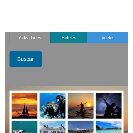
Actividades
Hoteles
Vuelos
Buscar