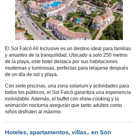
El Sol Falcó All Inclusive es un destino ideal para familias
y amantes de la tranquilidad. Ubicado a solo 250 metros
de la playa, este hotel destaca por sus habitaciones
modernas y luminosas, perfectas para relajarse después
de un día de sol y playa.
Con siete piscinas, una zona solarium y actividades para
todos los públicos, el Sol Falcó garantiza una experiencia
inolvidable. Además, el buffet con show-cooking y la
animación nocturna aseguran que tanto adultos como
niños disfruten al máximo.
Hoteles, apartamentos, villas.. en Son