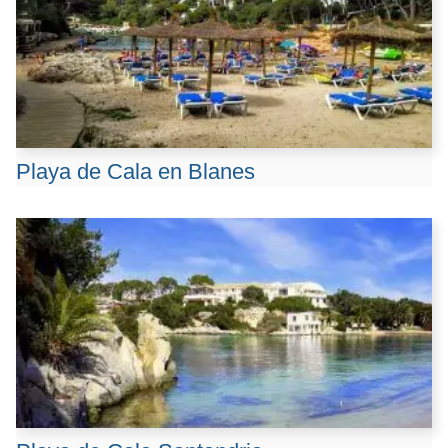
Playa de Cala en Blanes