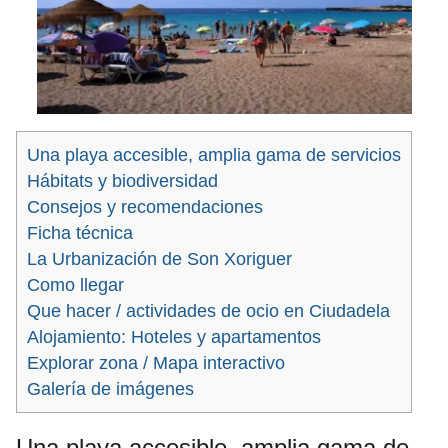
Una playa accesible, amplia gama de servicios
Hábitats y biodiversidad
Consejos y recomendaciones
Ficha técnica
La Urbanización de Son Xoriguer
Como llegar
Que hacer / actividades de ocio en Ciudadela
Alojamiento: Hoteles y apartamentos
Explorar zona / Mapa interactivo
Galería de imágenes
Una playa accesible, amplia gama de