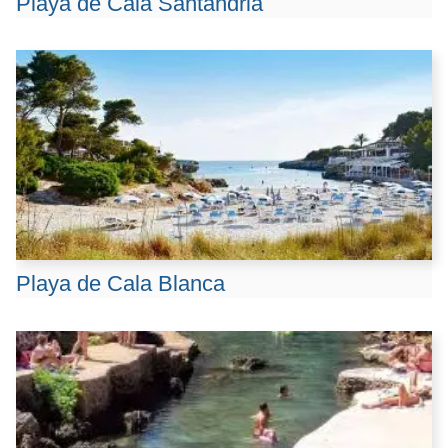
Playa de Cala Santandria
Playa de Cala Blanca