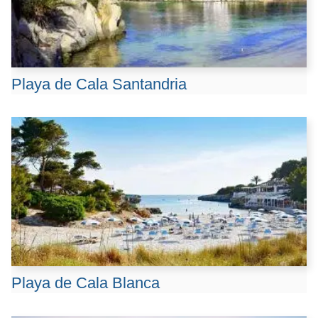
Playa de Cala Santandria
Playa de Cala Blanca