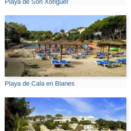
Playa de Son Xoriguer
Playa de Cala en Blanes