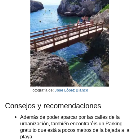
Fotografía de:
Jose López Blanco
Consejos y recomendaciones
Además de poder aparcar por las calles de la
urbanización, también encontraréis un Parking
gratuito que está a pocos metros de la bajada a la
playa.