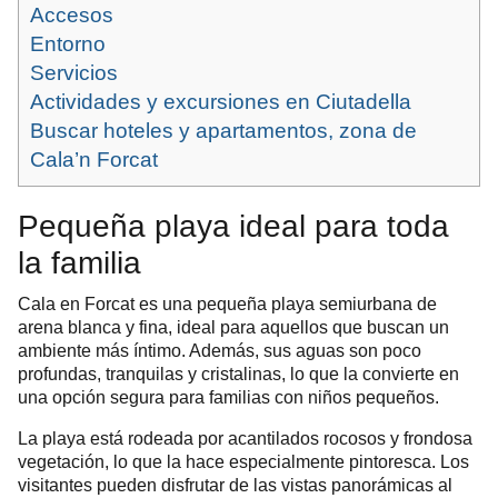
Accesos
Entorno
Servicios
Actividades y excursiones en Ciutadella
Buscar hoteles y apartamentos, zona de
Cala’n Forcat
Pequeña playa ideal para toda
la familia
Cala en Forcat es una pequeña playa semiurbana de
arena blanca y fina, ideal para aquellos que buscan un
ambiente más íntimo. Además, sus aguas son poco
profundas, tranquilas y cristalinas, lo que la convierte en
una opción segura para familias con niños pequeños.
La playa está rodeada por acantilados rocosos y frondosa
vegetación, lo que la hace especialmente pintoresca. Los
visitantes pueden disfrutar de las vistas panorámicas al