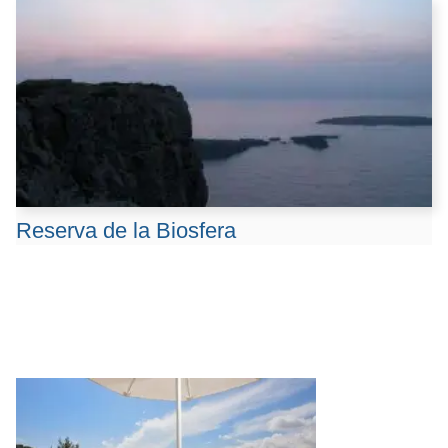
Reserva de la Biosfera