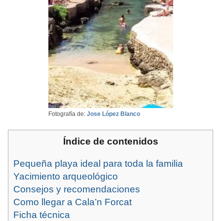
Fotografía de:
Jose López Blanco
Índice de contenidos
Pequeña playa ideal para toda la familia
Yacimiento arqueológico
Consejos y recomendaciones
Como llegar a Cala’n Forcat
Ficha técnica