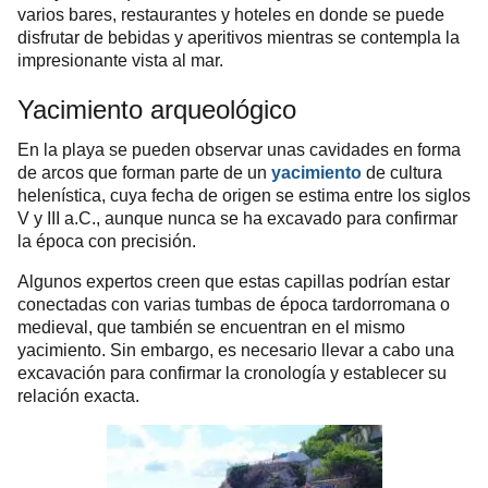
varios bares, restaurantes y hoteles en donde se puede
disfrutar de bebidas y aperitivos mientras se contempla la
impresionante vista al mar.
Yacimiento arqueológico
En la playa se pueden observar unas cavidades en forma
de arcos que forman parte de un
yacimiento
de cultura
helenística, cuya fecha de origen se estima entre los siglos
V y III a.C., aunque nunca se ha excavado para confirmar
la época con precisión.
Algunos expertos creen que estas capillas podrían estar
conectadas con varias tumbas de época tardorromana o
medieval, que también se encuentran en el mismo
yacimiento. Sin embargo, es necesario llevar a cabo una
excavación para confirmar la cronología y establecer su
relación exacta.