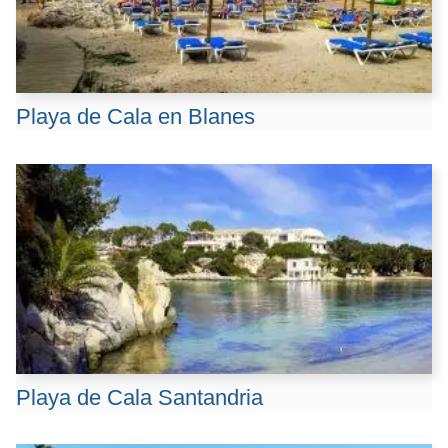
Playa de Cala en Blanes
Playa de Cala Santandria