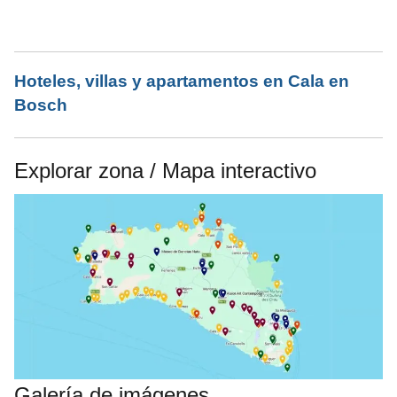
Hoteles, villas y apartamentos en Cala en
Bosch
Explorar zona / Mapa interactivo
Galería de imágenes