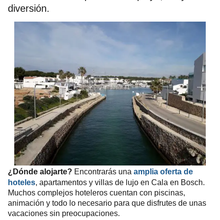
diversión.
¿Dónde alojarte?
Encontrarás una
amplia oferta de
hoteles
, apartamentos y villas de lujo en Cala en Bosch.
Muchos complejos hoteleros cuentan con piscinas,
animación y todo lo necesario para que disfrutes de unas
vacaciones sin preocupaciones.