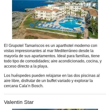
El Grupotel Tamariscos es un aparthotel moderno con
vistas impresionantes al mar Mediterráneo desde la
mayoría de sus apartamentos. Ideal para familias, tiene
todo tipo de comodidades; aire acondicionado, cocina, y
acceso directo a la playa.
Los huéspedes pueden relajarse en las dos piscinas al
aire libre, disfrutar de un buffet variado y explorar la
cercana Cala’n Bosch.
Valentin Star