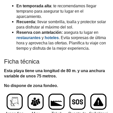
E
n temporada alta
: te recomendamos llegar
temprano para asegurar tu lugar en el
aparcamiento.
Recuerda:
llevar sombrilla, toalla y protector solar
para disfrutar al máximo del sol.
Reserva con antelación:
asegura tu lugar en
restaurantes
y
hoteles
. Evita sorpresas de última
hora y aprovecha las ofertas. Planifica tu viaje con
tiempo y disfruta de la mejor experiencia.
Ficha técnica
Esta playa tiene una longitud de 80 m. y una anchura
variable de unos 75 metros.
No dispone de zona fondeo.