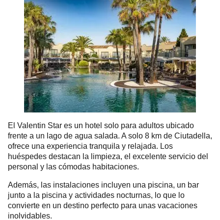
El Valentin Star es un hotel solo para adultos ubicado
frente a un lago de agua salada. A solo 8 km de Ciutadella,
ofrece una experiencia tranquila y relajada. Los
huéspedes destacan la limpieza, el excelente servicio del
personal y las cómodas habitaciones.
Además, las instalaciones incluyen una piscina, un bar
junto a la piscina y actividades nocturnas, lo que lo
convierte en un destino perfecto para unas vacaciones
inolvidables.