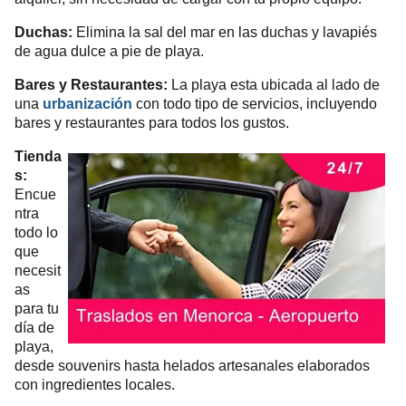
Duchas:
Elimina la sal del mar en las duchas y lavapiés
de agua dulce a pie de playa.
Bares y Restaurantes:
La playa esta ubicada al lado de
una
urbanización
con todo tipo de servicios, incluyendo
bares y restaurantes para todos los gustos.
Tienda
s:
Encue
ntra
todo lo
que
necesit
as
para tu
día de
playa,
desde souvenirs hasta helados artesanales elaborados
con ingredientes locales.