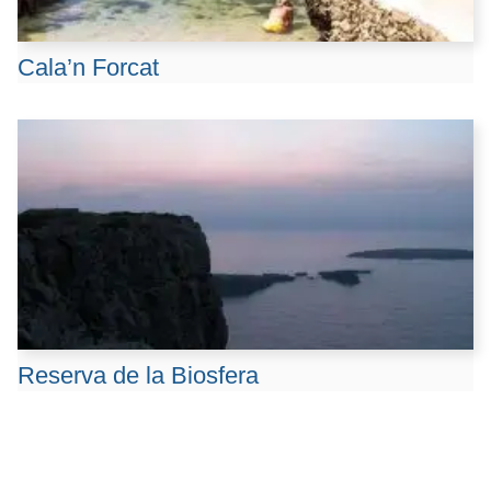
Cala’n Forcat
Reserva de la Biosfera