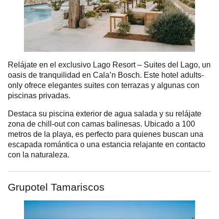
Relájate en el exclusivo Lago Resort – Suites del Lago, un
oasis de tranquilidad en Cala’n Bosch. Este hotel adults-
only ofrece elegantes suites con terrazas y algunas con
piscinas privadas.
Destaca su piscina exterior de agua salada y su relájate
zona de chill-out con camas balinesas. Ubicado a 100
metros de la playa, es perfecto para quienes buscan una
escapada romántica o una estancia relajante en contacto
con la naturaleza.
Grupotel Tamariscos