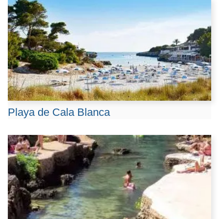
Playa de Cala Blanca