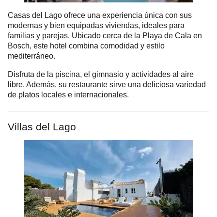
Casas del Lago ofrece una experiencia única con sus
modernas y bien equipadas viviendas, ideales para
familias y parejas. Ubicado cerca de la Playa de Cala en
Bosch, este hotel combina comodidad y estilo
mediterráneo.
Disfruta de la piscina, el gimnasio y actividades al aire
libre. Además, su restaurante sirve una deliciosa variedad
de platos locales e internacionales.
Villas del Lago