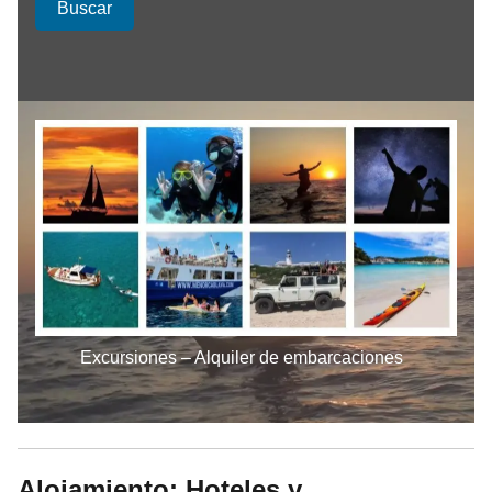
Buscar
Excursiones – Alquiler de embarcaciones
Alojamiento: Hoteles y