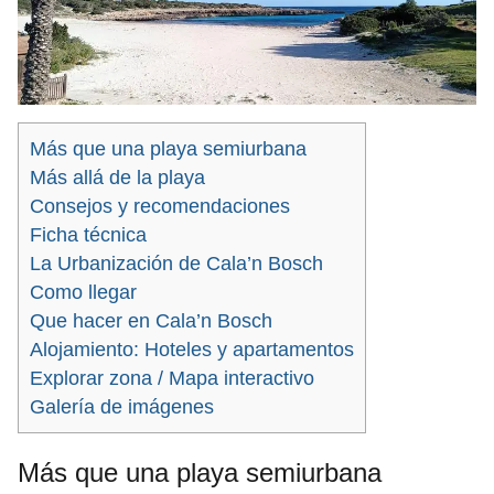
Más que una playa semiurbana
Más allá de la playa
Consejos y recomendaciones
Ficha técnica
La Urbanización de Cala’n Bosch
Como llegar
Que hacer en Cala’n Bosch
Alojamiento: Hoteles y apartamentos
Explorar zona / Mapa interactivo
Galería de imágenes
Más que una playa semiurbana