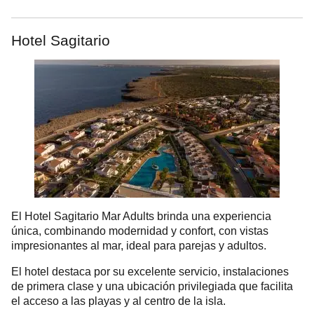
Hotel Sagitario
El Hotel Sagitario Mar Adults brinda una experiencia
única, combinando modernidad y confort, con vistas
impresionantes al mar, ideal para parejas y adultos.
El hotel destaca por su excelente servicio, instalaciones
de primera clase y una ubicación privilegiada que facilita
el acceso a las playas y al centro de la isla.