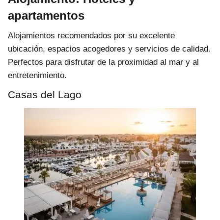
apartamentos
Alojamientos recomendados por su excelente
ubicación, espacios acogedores y servicios de calidad.
Perfectos para disfrutar de la proximidad al mar y al
entretenimiento.
Casas del Lago