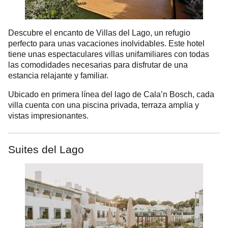
Descubre el encanto de Villas del Lago, un refugio
perfecto para unas vacaciones inolvidables. Este hotel
tiene unas espectaculares villas unifamiliares con todas
las comodidades necesarias para disfrutar de una
estancia relajante y familiar.
Ubicado en primera línea del lago de Cala’n Bosch, cada
villa cuenta con una piscina privada, terraza amplia y
vistas impresionantes.
Suites del Lago