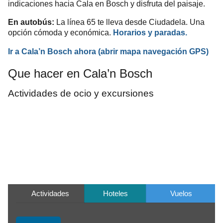
indicaciones hacia Cala en Bosch y disfruta del paisaje.
En autobús:
La línea 65 te lleva desde Ciudadela. Una
opción cómoda y económica.
Horarios y paradas.
Ir a Cala’n Bosch ahora
(abrir mapa
navegación
GPS
)
Que hacer en Cala’n Bosch
Actividades de ocio y excursiones
Actividades
Hoteles
Vuelos