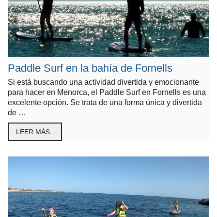
Paddle Surf en la bahía de Fornells
Si está buscando una actividad divertida y emocionante
para hacer en Menorca, el Paddle Surf en Fornells es una
excelente opción. Se trata de una forma única y divertida
de …
LEER MÁS..