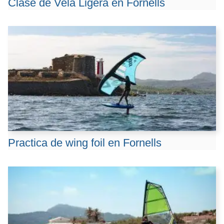
Clase de Vela Ligera en Fornells
Practica de wing foil en Fornells