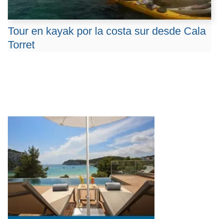
Tour en kayak por la costa sur desde Cala
Torret