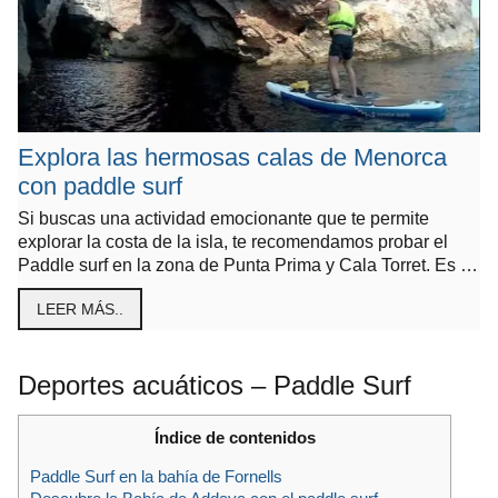
Explora las hermosas calas de Menorca
con paddle surf
Si buscas una actividad emocionante que te permite
explorar la costa de la isla, te recomendamos probar el
Paddle surf en la zona de Punta Prima y Cala Torret. Es …
LEER MÁS..
Deportes acuáticos – Paddle Surf
Índice de contenidos
Paddle Surf en la bahía de Fornells