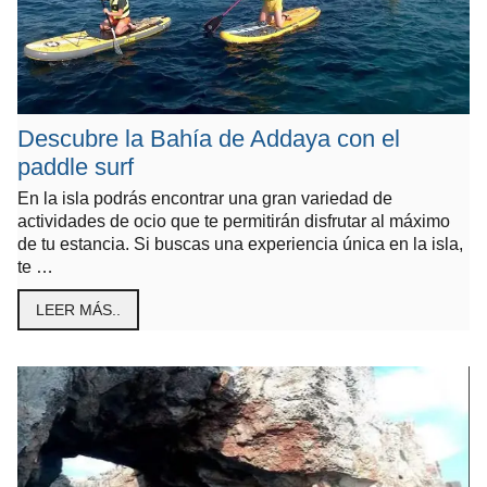
Descubre la Bahía de Addaya con el
paddle surf
En la isla podrás encontrar una gran variedad de
actividades de ocio que te permitirán disfrutar al máximo
de tu estancia. Si buscas una experiencia única en la isla,
te …
LEER MÁS..