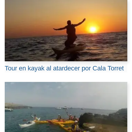
Tour en kayak al atardecer por Cala Torret