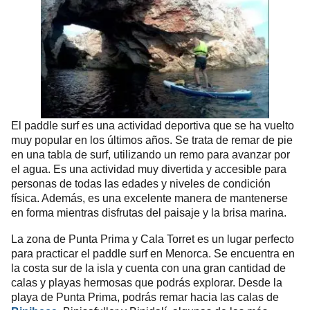
El paddle surf es una actividad deportiva que se ha vuelto
muy popular en los últimos años. Se trata de remar de pie
en una tabla de surf, utilizando un remo para avanzar por
el agua. Es una actividad muy divertida y accesible para
personas de todas las edades y niveles de condición
física. Además, es una excelente manera de mantenerse
en forma mientras disfrutas del paisaje y la brisa marina.
La zona de Punta Prima y Cala Torret es un lugar perfecto
para practicar el paddle surf en Menorca. Se encuentra en
la costa sur de la isla y cuenta con una gran cantidad de
calas y playas hermosas que podrás explorar. Desde la
playa de Punta Prima, podrás remar hacia las calas de