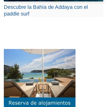
Descubre la Bahía de Addaya con el
paddle surf