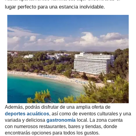
lugar perfecto para una estancia inolvidable.
Además, podrás disfrutar de una amplia oferta de
deportes acuáticos
, así como de eventos culturales y una
variada y deliciosa
gastronomía
local. La zona cuenta
con numerosos restaurantes, bares y tiendas, donde
encontrarás opciones para todos los gustos.