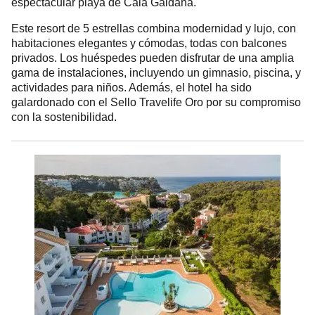
espectacular playa de Cala Galdana.
Este resort de 5 estrellas combina modernidad y lujo, con
habitaciones elegantes y cómodas, todas con balcones
privados. Los huéspedes pueden disfrutar de una amplia
gama de instalaciones, incluyendo un gimnasio, piscina, y
actividades para niños.
Además, el hotel ha sido
galardonado con el Sello Travelife Oro por su compromiso
con la sostenibilidad.