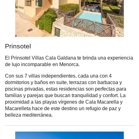
Prinsotel
El Prinsotel Villas Cala Galdana te brinda una experiencia
de lujo incomparable en Menorca.
Con sus 7 villas independientes, cada una con 4
dormitorios y baños en suite, terrazas con barbacoa y
piscinas privadas, estas residencias son perfectas para
familias y parejas que buscan tranquilidad y confort. La
proximidad a las playas vírgenes de Cala Macarella y
Macarelleta hace de este destino un refugio de paz y
belleza mediterránea.