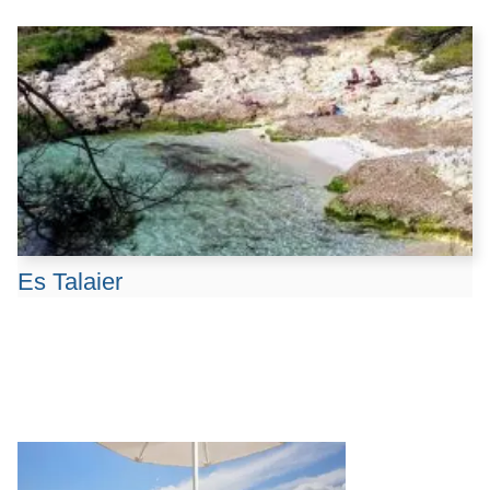
Es Talaier