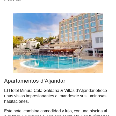
Apartamentos d’Aljandar
El Hotel Minura Cala Galdana & Villas d’Aljandar ofrece
unas vistas impresionantes al mar desde sus luminosas
habitaciones.
Este hotel combina comodidad y lujo, con una piscina al