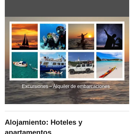
Excursiones – Alquiler de embarcaciones
Alojamiento: Hoteles y
apartamentos