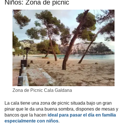
Niños:
Zona de picnic
Zona de Picnic Cala Galdana
La cala tiene una zona de picnic situada bajo un gran
pinar que le da una buena sombra, dispones de mesas y
bancos que la hacen
ideal para pasar el día en familia
especialmente con niños
.