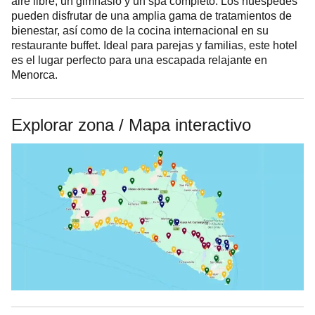
aire libre, un gimnasio y un spa completo. Los huéspedes
pueden disfrutar de una amplia gama de tratamientos de
bienestar, así como de la cocina internacional en su
restaurante buffet. Ideal para parejas y familias, este hotel
es el lugar perfecto para una escapada relajante en
Menorca.
Explorar zona / Mapa interactivo