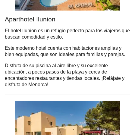
Aparthotel Ilunion
El hotel Ilunion es un refugio perfecto para los viajeros que
buscan comodidad y estilo.
Este moderno hotel cuenta con habitaciones amplias y
bien equipadas, que son ideales para familias y parejas.
Disfruta de su piscina al aire libre y su excelente
ubicación, a pocos pasos de la playa y cerca de
encantadores restaurantes y tiendas locales. ¡Relájate y
disfruta de Menorca!