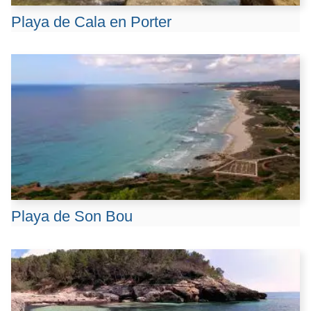
Playa de Cala en Porter
Playa de Son Bou