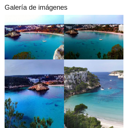
Galería de imágenes