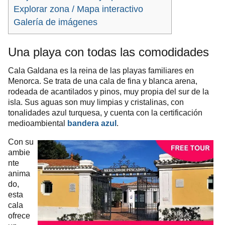
Explorar zona / Mapa interactivo
Galería de imágenes
Una playa con todas las comodidades
Cala Galdana es la reina de las playas familiares en
Menorca. Se trata de una cala de fina y blanca arena,
rodeada de acantilados y pinos, muy propia del sur de la
isla. Sus aguas son muy limpias y cristalinas, con
tonalidades azul turquesa, y cuenta con la certificación
medioambiental
.
bandera azul
Con su
ambie
nte
anima
do,
esta
cala
ofrece