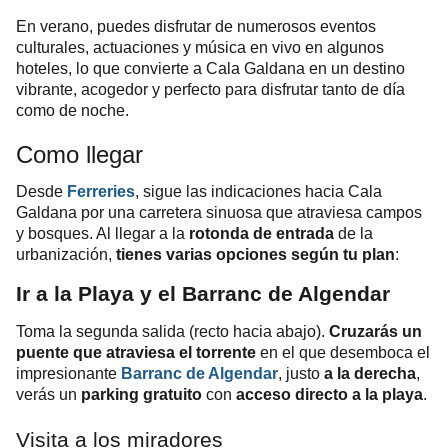
En verano, puedes disfrutar de numerosos eventos
culturales, actuaciones y música en vivo en algunos
hoteles, lo que convierte a Cala Galdana en un destino
vibrante, acogedor y perfecto para disfrutar tanto de día
como de noche.
Como llegar
Desde
Ferreries
, sigue las indicaciones hacia Cala
Galdana por una carretera sinuosa que atraviesa campos
y bosques. Al llegar a la
rotonda de entrada
de la
urbanización,
tienes varias opciones según tu plan
:
Ir a la Playa y el Barranc de Algendar
Toma la segunda salida (recto hacia abajo).
Cruzarás un
puente que atraviesa el torrente
en el que desemboca el
impresionante
Barranc de Algendar
, justo
a la derecha
,
verás un
parking gratuito
con
acceso directo a la playa
.
Visita a los miradores