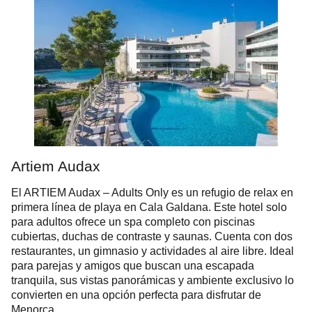
Artiem Audax
El ARTIEM Audax – Adults Only es un refugio de relax en
primera línea de playa en Cala Galdana. Este hotel solo
para adultos ofrece un spa completo con piscinas
cubiertas, duchas de contraste y saunas. Cuenta con dos
restaurantes, un gimnasio y actividades al aire libre. Ideal
para parejas y amigos que buscan una escapada
tranquila, sus vistas panorámicas y ambiente exclusivo lo
convierten en una opción perfecta para disfrutar de
Menorca.