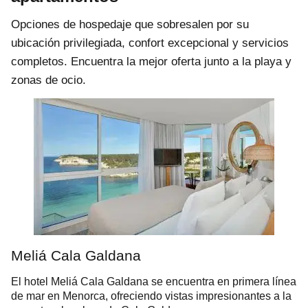
Opciones de hospedaje que sobresalen por su
ubicación privilegiada, confort excepcional y servicios
completos. Encuentra la mejor oferta junto a la playa y
zonas de ocio.
Meliá Cala Galdana
El hotel Meliá Cala Galdana se encuentra en primera línea
de mar en Menorca, ofreciendo vistas impresionantes a la