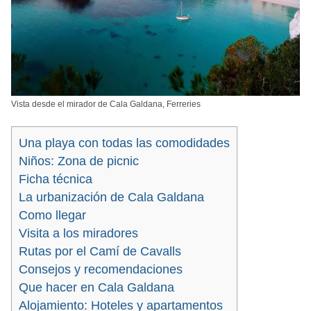
Vista desde el mirador de Cala Galdana, Ferreries
Una playa con todas las comodidades
Niños: Zona de picnic
Ficha técnica
La urbanización de Cala Galdana
Como llegar
Visita a los miradores
Rutas por el Camí de Cavalls
Consejos y recomendaciones
Que hacer en Cala Galdana
Alojamiento: Hoteles y apartamentos