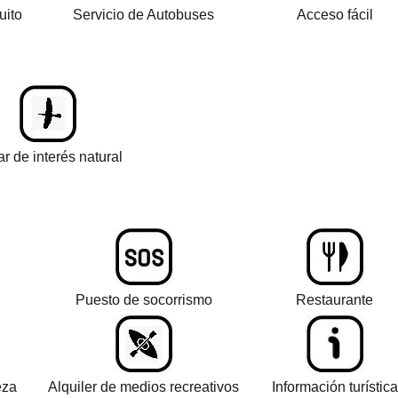
uito
Servicio de Autobuses
Acceso fácil
r de interés natural
Puesto de socorrismo
Restaurante
eza
Alquiler de medios recreativos
Información turística