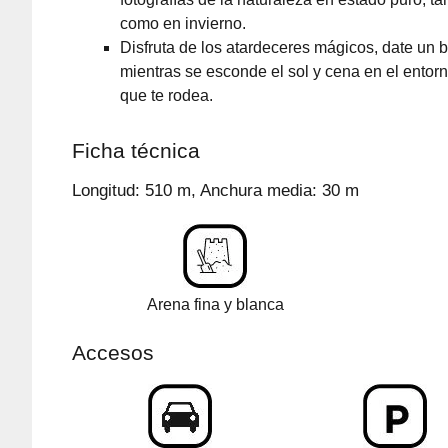
como en invierno.
Disfruta de los atardeceres mágicos, date un 
mientras se esconde el sol y cena en el entorn
que te rodea.
Ficha técnica
Longitud: 510 m, Anchura media: 30 m
Arena fina y blanca
Accesos