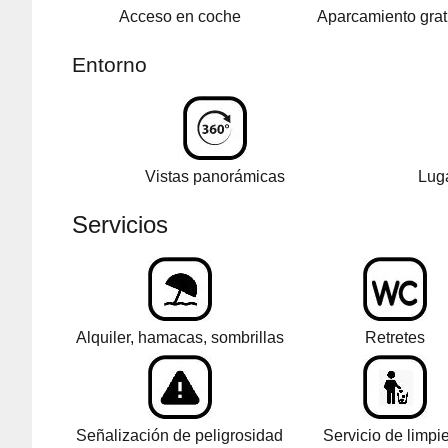
Acceso en coche
Aparcamiento grat
Entorno
Vistas panorámicas
Luga
Servicios
Alquiler, hamacas, sombrillas
Retretes
Señalización de peligrosidad
Servicio de limpi