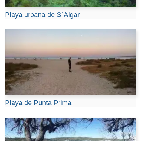
Playa urbana de S´Algar
Playa de Punta Prima