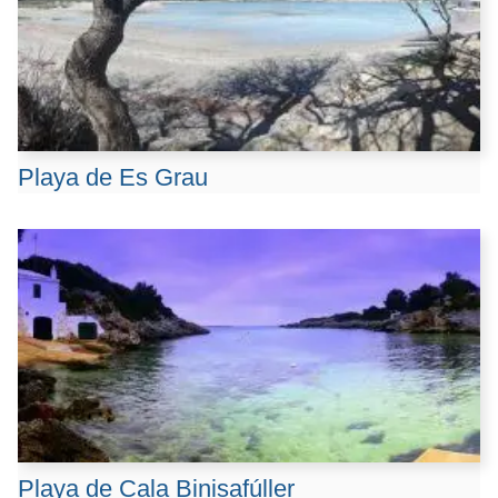
Playa de Es Grau
Playa de Cala Binisafúller