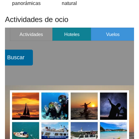
panorámicas
natural
Actividades de ocio
Actividades
Hoteles
Vuelos
Buscar