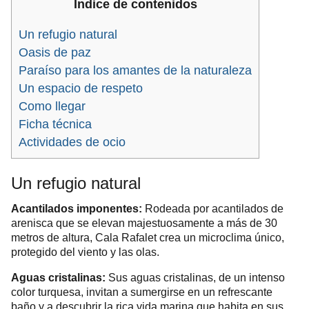
Índice de contenidos
Un refugio natural
Oasis de paz
Paraíso para los amantes de la naturaleza
Un espacio de respeto
Como llegar
Ficha técnica
Actividades de ocio
Un refugio natural
Acantilados imponentes:
Rodeada por acantilados de
arenisca que se elevan majestuosamente a más de 30
metros de altura, Cala Rafalet crea un microclima único,
protegido del viento y las olas.
Aguas cristalinas:
Sus aguas cristalinas, de un intenso
color turquesa, invitan a sumergirse en un refrescante
baño y a descubrir la rica vida marina que habita en sus