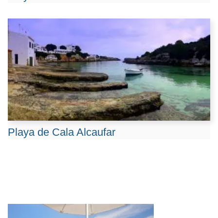
Playa de Cala Alcaufar