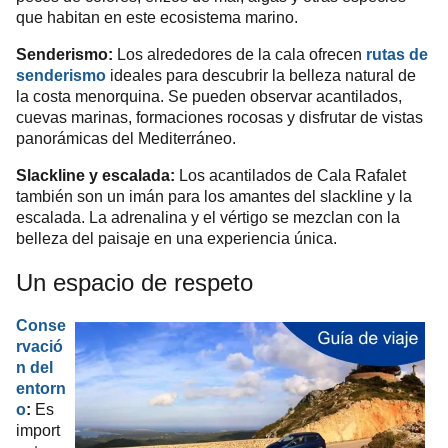
que habitan en este ecosistema marino.
Senderismo:
Los alrededores de la cala ofrecen
rutas de
senderismo
ideales para descubrir la belleza natural de
la costa menorquina. Se pueden observar acantilados,
cuevas marinas, formaciones rocosas y disfrutar de vistas
panorámicas del Mediterráneo.
Slackline y escalada:
Los acantilados de Cala Rafalet
también son un imán para los amantes del slackline y la
escalada. La adrenalina y el vértigo se mezclan con la
belleza del paisaje en una experiencia única.
Un espacio de respeto
Conse
rvació
n del
entorn
o
:
Es
import