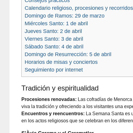
Consejos prácticos
Calendario religioso, procesiones y recorridos
Domingo de Ramos: 29 de marzo
Miércoles Santo: 1 de abril
Jueves Santo: 2 de abril
Viernes Santo: 3 de abril
Sábado Santo: 4 de abril
Domingo de Resurrección: 5 de abril
Horarios de misas y conciertos
Seguimiento por internet
Tradición y espiritualidad
Procesiones renovadas:
Las cofradías de Menorca
viva la tradición y ofreciendo a los visitantes una exp
Encuentros y reencuentros:
La Semana Santa es un
en los actos religiosos que se celebran en los difere