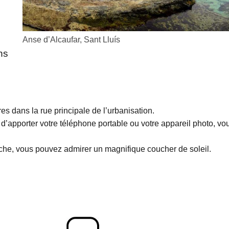
Anse d’Alcaufar, Sant Lluís
s
ns
es dans la rue principale de l’urbanisation.
d’apporter votre téléphone portable ou votre appareil photo, vo
couche, vous pouvez admirer un magnifique coucher de soleil.