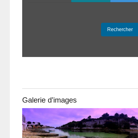
Rechercher
Galerie d’images