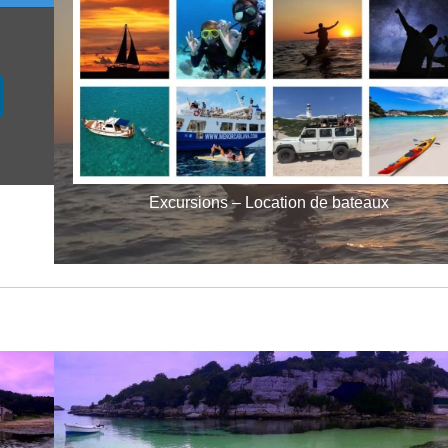
Excursions – Location de bateaux