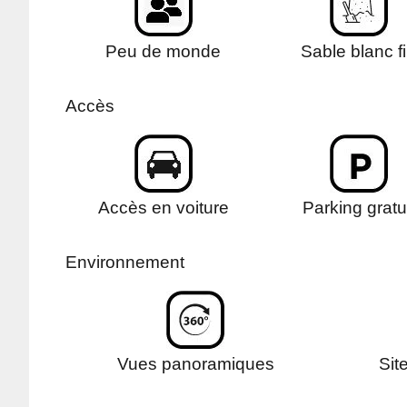
Peu de monde
Sable blanc f
Accès
Accès en voiture
Parking gratu
Environnement
Vues panoramiques
Site