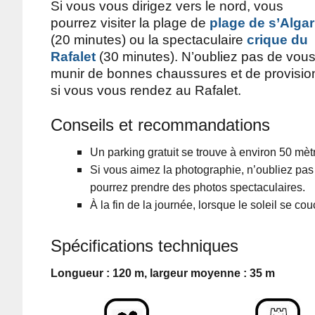
Si vous vous dirigez vers le nord, vous
pourrez visiter la plage de
plage de s’Algar
(20 minutes) ou la spectaculaire
crique du
Rafalet
(30 minutes). N’oubliez pas de vou
munir de bonnes chaussures et de provisio
si vous vous rendez au Rafalet.
Conseils et recommandations
Un parking gratuit se trouve à environ 50 mètr
Si vous aimez la photographie, n’oubliez pas 
pourrez prendre des photos spectaculaires.
À la fin de la journée, lorsque le soleil se 
Spécifications techniques
Longueur : 120 m, largeur moyenne : 35 m