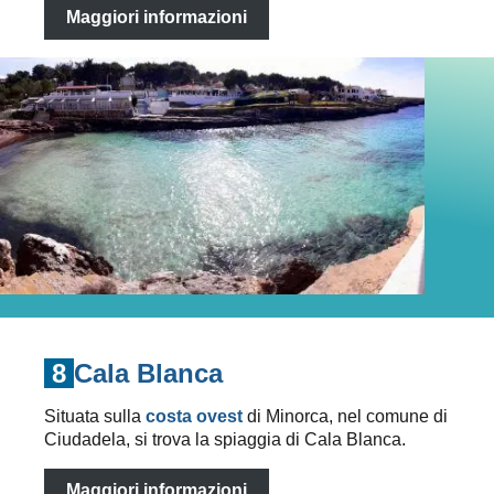
Maggiori informazioni
8
Cala Blanca
Situata sulla
costa ovest
di Minorca, nel comune di
Ciudadela, si trova la spiaggia di Cala Blanca.
Maggiori informazioni