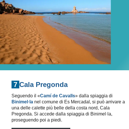
7
Cala Pregonda
Seguendo il «
Camí de Cavalls
» dalla spiaggia di
Binimel·la
nel comune di Es Mercadal, si può arrivare a
una delle calette più belle della costa nord, Cala
Pregonda. Si accede dalla spiaggia di Binimel·la,
proseguendo poi a piedi.