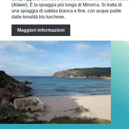
(
Alaior
). È la spiaggia più lunga di Minorca. Si tratta di
una spiaggia di sabbia bianca e fine, con acque pulite
dalle tonalità blu turchese.
Maggiori informazioni