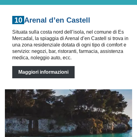
10
Arenal d’en Castell
Situata sulla costa nord dell’isola, nel comune di Es
Mercadal, la spiaggia di Arenal d’en Castell si trova in
una zona residenziale dotata di ogni tipo di comfort e
servizio: negozi, bar, ristoranti, farmacia, assistenza
medica, noleggio auto, ecc.
Maggiori informazioni