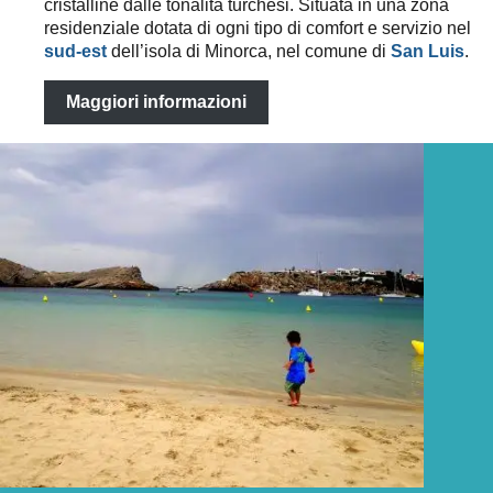
cristalline dalle tonalità turchesi. Situata in una zona
residenziale dotata di ogni tipo di comfort e servizio nel
sud-est
dell’isola di Minorca, nel comune di
San Luis
.
Maggiori informazioni