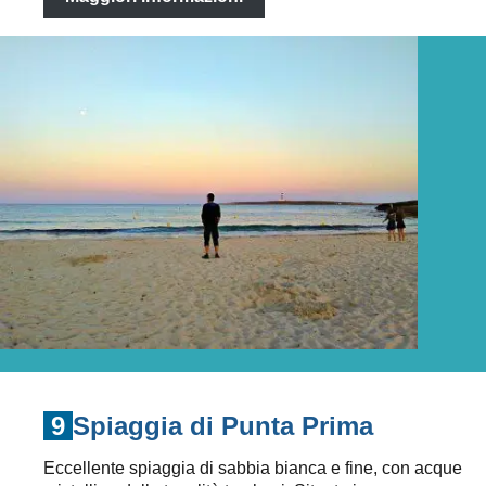
9
Spiaggia di Punta Prima
Eccellente spiaggia di sabbia bianca e fine, con acque