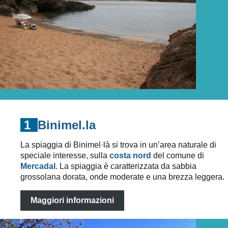
1
Binimel.la
La spiaggia di Binimel·là si trova in un’area naturale di
speciale interesse, sulla
costa nord
del comune di
Mercadal
. La spiaggia è caratterizzata da sabbia
grossolana dorata, onde moderate e una brezza leggera.
Maggiori informazioni