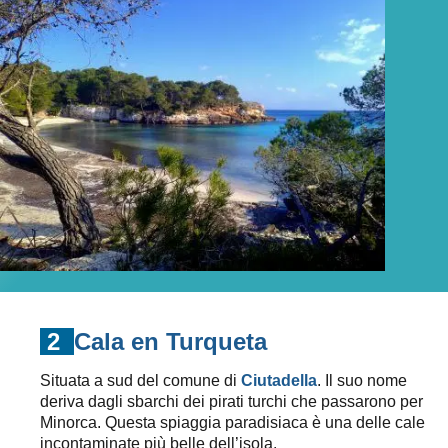
2
Cala en Turqueta
Situata a sud del comune di
Ciutadella
. Il suo nome
deriva dagli sbarchi dei pirati turchi che passarono per
Minorca. Questa spiaggia paradisiaca è una delle cale
incontaminate più belle dell’isola.