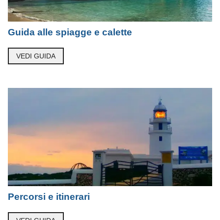
Guida alle spiagge e calette
VEDI GUIDA
Percorsi e itinerari