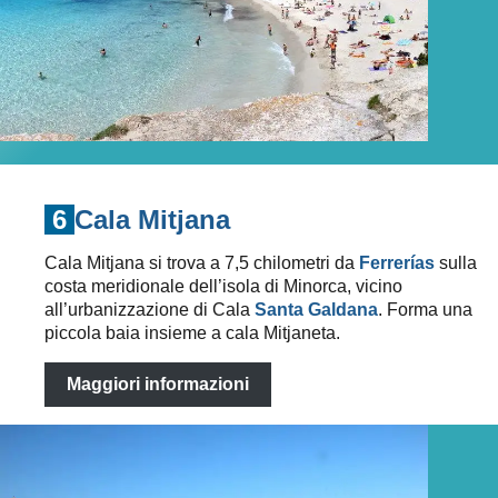
6
Cala Mitjana
Cala Mitjana si trova a 7,5 chilometri da
Ferrerías
sulla
costa meridionale dell’isola di Minorca, vicino
all’urbanizzazione di Cala
Santa Galdana
. Forma una
piccola baia insieme a cala Mitjaneta.
Maggiori informazioni