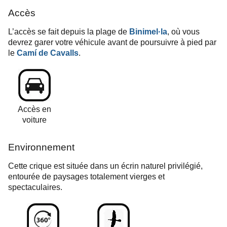
Accès
L’accès se fait depuis la plage de
Binimel·la
, où vous
devrez garer votre véhicule avant de poursuivre à pied par
le
Camí de Cavalls
.
Accès en
voiture
Environnement
Cette crique est située dans un écrin naturel privilégié,
entourée de paysages totalement vierges et
spectaculaires.