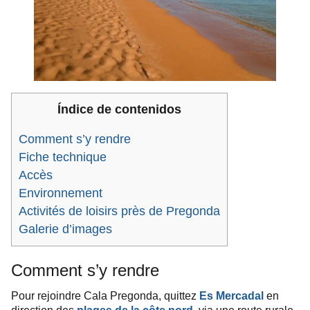
Índice de contenidos
Comment s’y rendre
Fiche technique
Accès
Environnement
Activités de loisirs près de Pregonda
Galerie d’images
Comment s’y rendre
Pour rejoindre Cala Pregonda, quittez
Es Mercadal
en