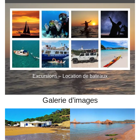
Excursions – Location de bateaux
Galerie d’images