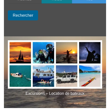
Rechercher
Excursions – Location de bateaux