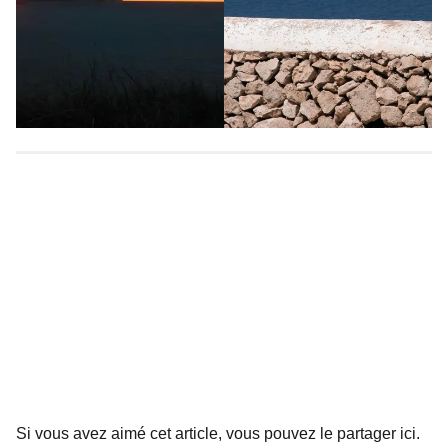
Si vous avez aimé cet article, vous pouvez le partager ici.