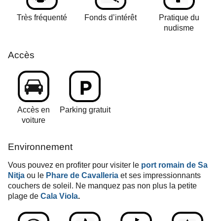
Très fréquenté
Fonds d’intérêt
Pratique du
nudisme
Accès
Accès en
Parking gratuit
voiture
Environnement
Vous pouvez en profiter pour visiter le
port romain de Sa
Nitja
ou le
Phare de Cavalleria
et ses impressionnants
couchers de soleil. Ne manquez pas non plus la petite
plage de
Cala Viola
.