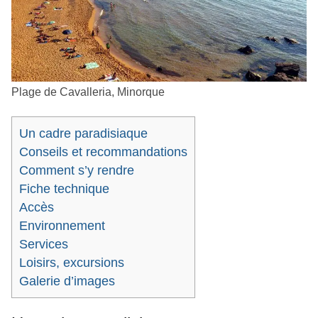
Plage de Cavalleria, Minorque
Un cadre paradisiaque
Conseils et recommandations
Comment s’y rendre
Fiche technique
Accès
Environnement
Services
Loisirs, excursions
Galerie d’images