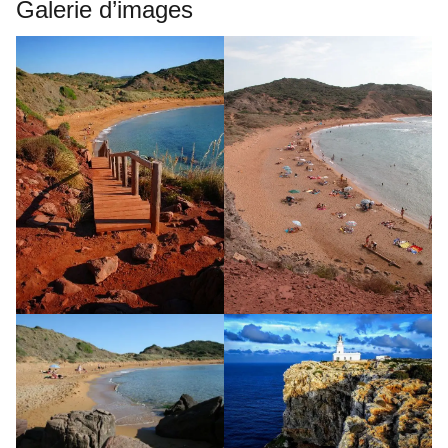
Galerie d’images