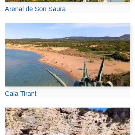
Arenal de Son Saura
Cala Tirant