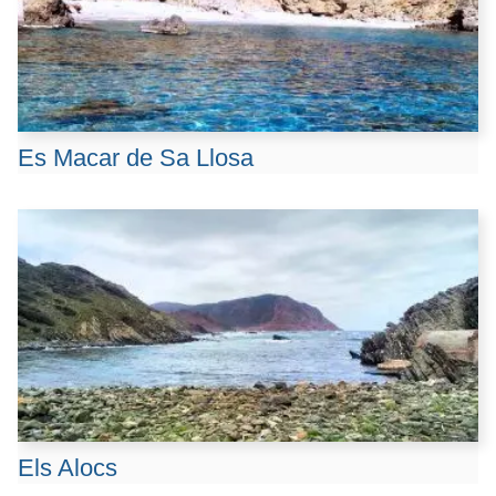
Es Macar de Sa Llosa
Els Alocs