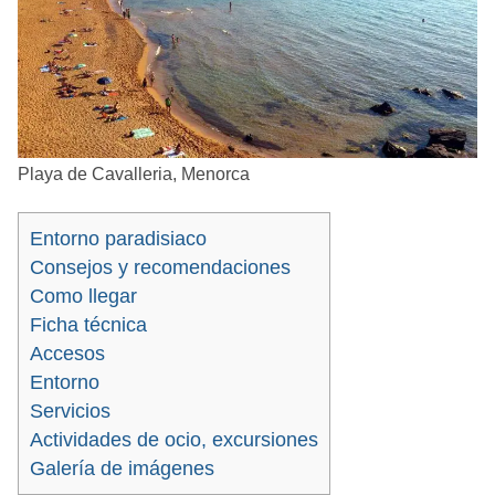
Playa de Cavalleria, Menorca
Entorno paradisiaco
Consejos y recomendaciones
Como llegar
Ficha técnica
Accesos
Entorno
Servicios
Actividades de ocio, excursiones
Galería de imágenes