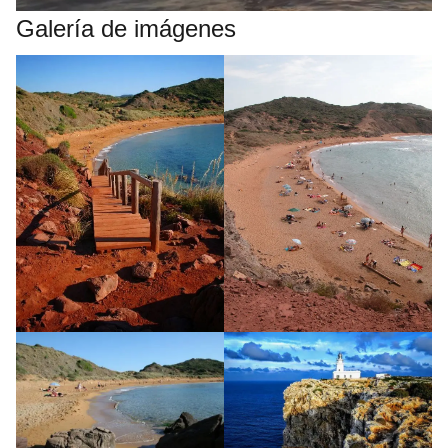
Galería de imágenes