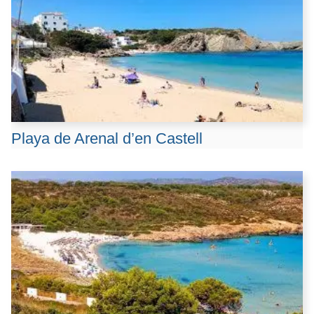
Playa de Arenal d’en Castell