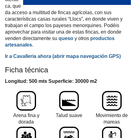
ca, que
da acceso a multitud de fincas agrícolas, con sus
características casas rurales “Llocs”, en donde viven y
trabajan el campo los payeses menorquines. Podéis
aprovechar para visitar una de estas fincas, en donde
venden directamente su
queso
y otros
productos
artesanales
.
Ir a Cavalleria ahora
(abrir mapa
navegación
GPS
)
Ficha técnica
Longitud: 500 mts Superficie: 30000 m2
Arena fina y
Talud suave
Movimiento de
dorada
mareas