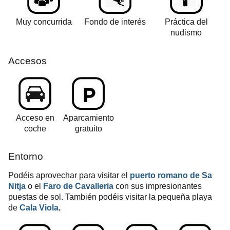
Muy concurrida
Fondo de interés
Práctica del
nudismo
Accesos
Acceso en
Aparcamiento
coche
gratuito
Entorno
Podéis aprovechar para visitar el
puerto romano de Sa
Nitja
o el
Faro de Cavalleria
con sus impresionantes
puestas de sol. También podéis visitar la pequeña playa
de
Cala Viola
.