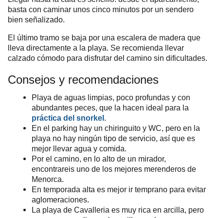
basta con caminar unos cinco minutos por un sendero
bien señalizado.
El último tramo se baja por una escalera de madera que
lleva directamente a la playa. Se recomienda llevar
calzado cómodo para disfrutar del camino sin dificultades.
Consejos y recomendaciones
Playa de aguas limpias, poco profundas y con
abundantes peces, que la hacen ideal para la
práctica del snorkel
.
En el parking hay un chiringuito y WC,
pero en la
playa no hay ningún tipo de servicio, así que es
mejor llevar agua y comida.
Por el camino, en lo alto de un mirador,
encontrareis uno de los mejores merenderos de
Menorca.
En temporada alta es mejor ir temprano para evitar
aglomeraciones.
La playa de Cavalleria es muy rica en arcilla, pero