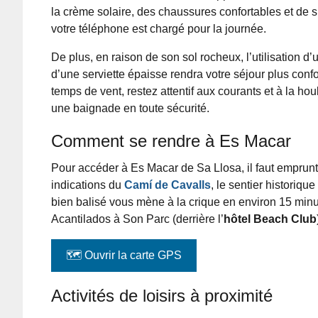
la crème solaire, des chaussures confortables et de 
votre téléphone est chargé pour la journée.
De plus, en raison de son sol rocheux, l’utilisation d’
d’une serviette épaisse rendra votre séjour plus confo
temps de vent, restez attentif aux courants et à la hou
une baignade en toute sécurité.
Comment se rendre à Es Macar
Pour accéder à Es Macar de Sa Llosa, il faut emprunte
indications du
Camí de Cavalls
, le sentier historiqu
bien balisé vous mène à la crique en environ 15 min
Acantilados à Son Parc (derrière l’
hôtel Beach Club
Activités de loisirs à proximité