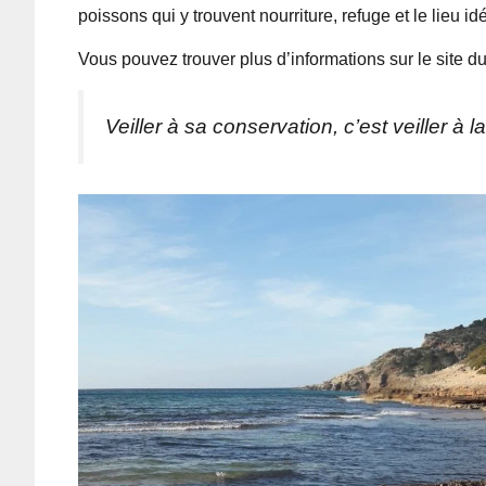
poissons qui y trouvent nourriture, refuge et le lieu i
Vous pouvez trouver plus d’informations sur le site
Veiller à sa conservation, c’est veiller à