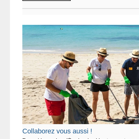
Collaborez vous aussi !