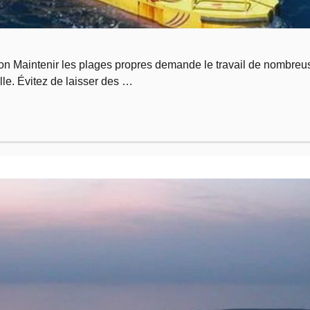
on Maintenir les plages propres demande le travail de nombreu
lle. Évitez de laisser des …