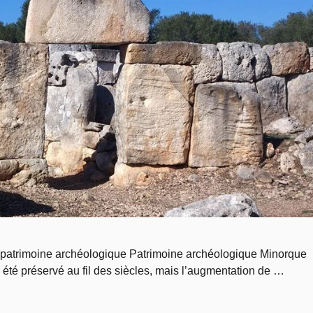
 patrimoine archéologique Patrimoine archéologique Minorque
 été préservé au fil des siècles, mais l’augmentation de …