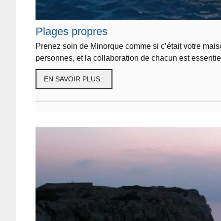
Plages propres
Prenez soin de Minorque comme si c’était votre mais
personnes, et la collaboration de chacun est essentie
EN SAVOIR PLUS..