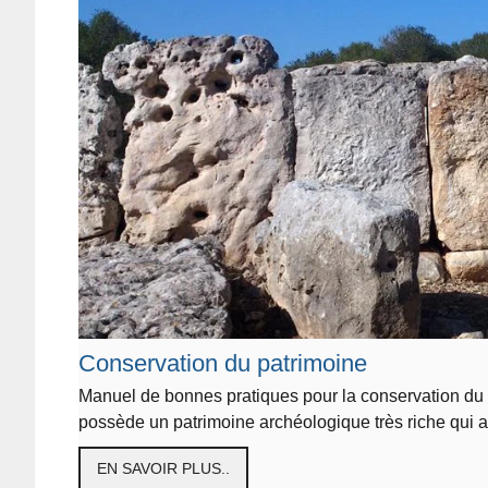
Conservation du patrimoine
Manuel de bonnes pratiques pour la conservation du
possède un patrimoine archéologique très riche qui a
EN SAVOIR PLUS..