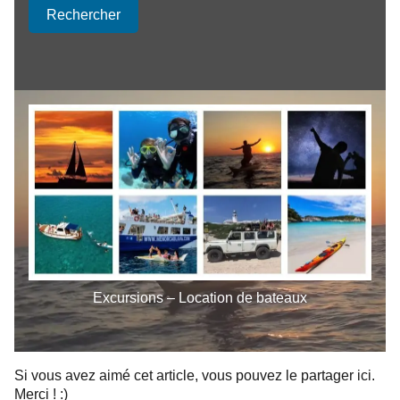
Rechercher
Excursions – Location de bateaux
Si vous avez aimé cet article, vous pouvez le partager ici.
Merci ! :)