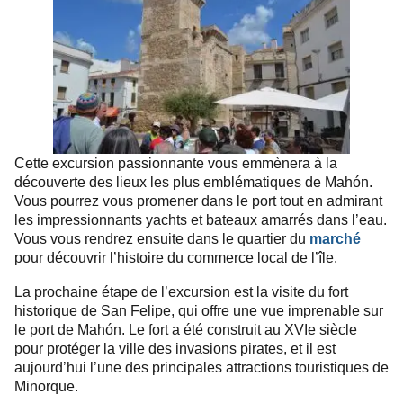
Cette excursion passionnante vous emmènera à la
découverte des lieux les plus emblématiques de Mahón.
Vous pourrez vous promener dans le port tout en admirant
les impressionnants yachts et bateaux amarrés dans l’eau.
Vous vous rendrez ensuite dans le quartier du
marché
pour découvrir l’histoire du commerce local de l’île.
La prochaine étape de l’excursion est la visite du fort
historique de San Felipe, qui offre une vue imprenable sur
le port de Mahón. Le fort a été construit au XVIe siècle
pour protéger la ville des invasions pirates, et il est
aujourd’hui l’une des principales attractions touristiques de
Minorque.