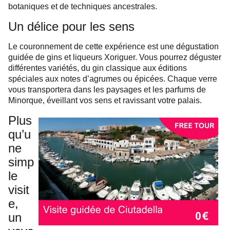
botaniques et de techniques ancestrales.
Un délice pour les sens
Le couronnement de cette expérience est une dégustation
guidée de gins et liqueurs Xoriguer. Vous pourrez déguster
différentes variétés, du gin classique aux éditions
spéciales aux notes d’agrumes ou épicées. Chaque verre
vous transportera dans les paysages et les parfums de
Minorque, éveillant vos sens et ravissant votre palais.
Plus
qu’u
ne
simp
le
visit
e,
un