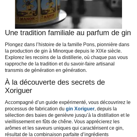
Une tradition familiale au parfum de gin
Plongez dans l’histoire de la famille Pons, pionnière dans
la production de gin à Minorque depuis le XIXe siècle.
Explorez les recoins de la distillerie, où chaque pas vous
rapproche de la tradition et du savoir-faire artisanal
transmis de génération en génération.
À la découverte des secrets de
Xoriguer
Accompagné d’un guide expérimenté, vous découvrirez le
processus de fabrication du
gin Xoriguer
, depuis la
sélection des baies de genièvre jusqu’à la distillation et le
vieillissement en fûts de chêne. Vous apprécierez les
arômes et les saveurs uniques qui caractérisent ce gin,
résultat de la combinaison parfaite d’ingrédients