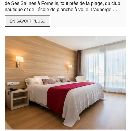
de Ses Salines à Fornells, tout près de la plage, du club
nautique et de l’école de planche à voile. L’auberge …
EN SAVOIR PLUS..