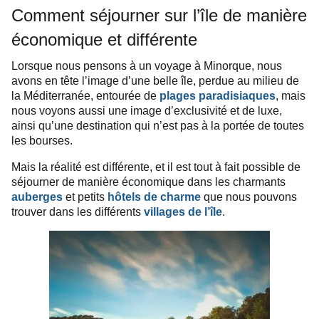
Comment séjourner sur l’île de manière
économique et différente
Lorsque nous pensons à un voyage à Minorque, nous
avons en tête l’image d’une belle île, perdue au milieu de
la Méditerranée, entourée de
plages paradisiaques
, mais
nous voyons aussi une image d’exclusivité et de luxe,
ainsi qu’une destination qui n’est pas à la portée de toutes
les bourses.
Mais la réalité est différente, et il est tout à fait possible de
séjourner de manière économique dans les charmants
auberges
et petits
hôtels de charme
que nous pouvons
trouver dans les différents
villages de l’île
.