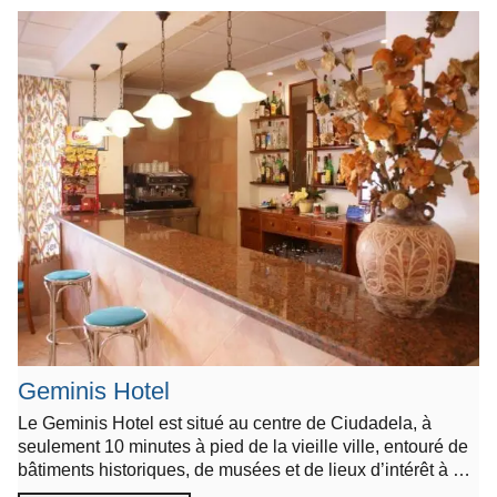
Geminis Hotel
Le Geminis Hotel est situé au centre de Ciudadela, à
seulement 10 minutes à pied de la vieille ville, entouré de
bâtiments historiques, de musées et de lieux d’intérêt à …