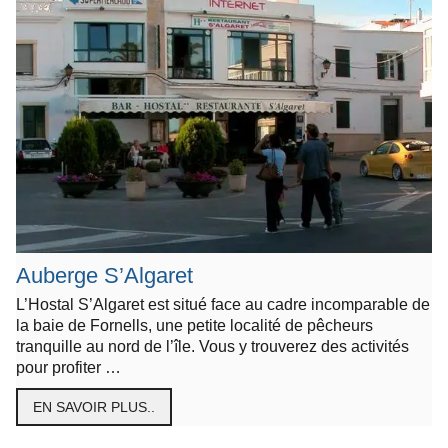
Auberge S’Algaret
L’Hostal S’Algaret est situé face au cadre incomparable de
la baie de Fornells, une petite localité de pêcheurs
tranquille au nord de l’île. Vous y trouverez des activités
pour profiter …
EN SAVOIR PLUS..