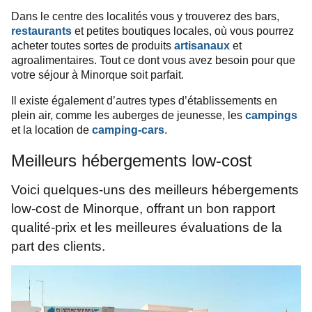
Dans le centre des localités
vous y trouverez des bars,
restaurants
et petites boutiques locales, où vous pourrez
acheter toutes sortes de produits
artisanaux
et
agroalimentaires.
Tout ce dont vous avez besoin
pour que
votre séjour à Minorque soit parfait.
Il existe également
d’autres types d’établissements en
plein air, comme les auberges de jeunesse, les
campings
et la location de
camping-cars
.
Meilleurs hébergements low-cost
Voici quelques-uns des meilleurs hébergements
low-cost de Minorque, offrant un bon rapport
qualité-prix et les meilleures évaluations de la
part des clients.