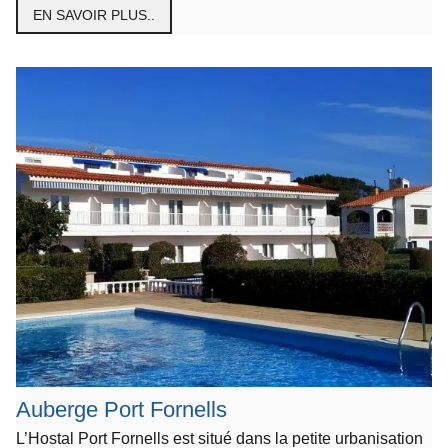
EN SAVOIR PLUS..
Auberge Port Fornells
L’Hostal Port Fornells est situé dans la petite urbanisation