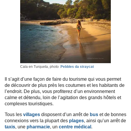
Cala en Turqueta, photo :
Pebbles da straycat
Il s’agit d’une façon de faire du tourisme qui vous permet
de découvrir de plus près les coutumes et les habitants de
l’endroit. De plus, vous profiterez d’un environnement
calme et détendu, loin de l’agitation des grands hôtels et
complexes touristiques.
Tous les
villages
disposent d’un arrêt de
bus
et de bonnes
connexions vers la plupart des
plages
, ainsi qu’un arrêt de
taxis
, une
pharmacie
, un
centre médical
.