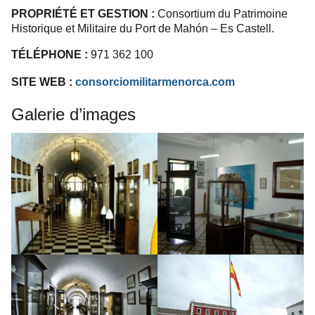
PROPRIÉTÉ ET GESTION :
Consortium du Patrimoine
Historique et Militaire du Port de Mahón – Es Castell.
TÉLÉPHONE :
971 362 100
SITE WEB :
consorciomilitarmenorca.com
Galerie d’images