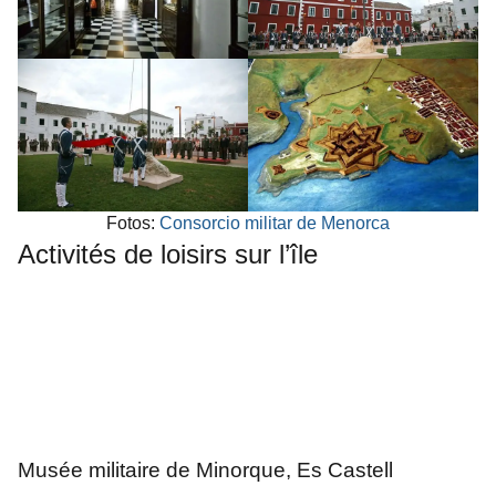
Fotos:
Consorcio militar de Menorca
Activités de loisirs sur l’île
Musée militaire de Minorque, Es Castell