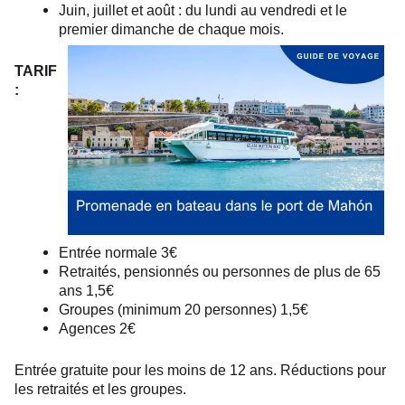
Juin, juillet et août : du lundi au vendredi et le
premier dimanche de chaque mois.
TARIF
:
Entrée normale 3€
Retraités, pensionnés ou personnes de plus de 65
ans 1,5€
Groupes (minimum 20 personnes) 1,5€
Agences 2€
Entrée gratuite pour les moins de 12 ans. Réductions pour
les retraités et les groupes.