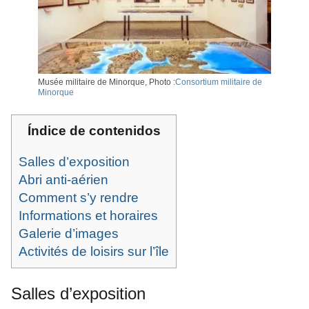
Musée militaire de Minorque, Photo :
Consortium militaire de
Minorque
Índice de contenidos
Salles d’exposition
Abri anti-aérien
Comment s’y rendre
Informations et horaires
Galerie d’images
Activités de loisirs sur l’île
Salles d’exposition