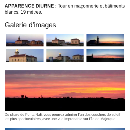
APPARENCE DIURNE :
Tour en maçonnerie et bâtiments
blancs, 19 mètres.
Galerie d’images
Du phare de Punta Nati, vous pourrez admirer l’un des couchers de soleil
les plus spectaculaires, avec une vue imprenable sur l’île de Majorque.