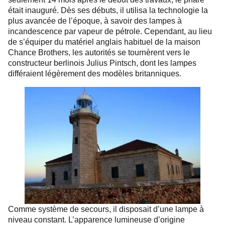
était inauguré.
Dès ses débuts, il utilisa la technologie la
plus avancée de l’époque, à savoir des lampes à
incandescence par vapeur de pétrole. Cependant, au lieu
de s’équiper du matériel anglais habituel de la maison
Chance Brothers, les autorités se tournèrent vers le
constructeur berlinois Julius Pintsch, dont les lampes
différaient légèrement des modèles britanniques.
Comme système de secours, il disposait d’une lampe à
niveau constant. L’apparence lumineuse d’origine