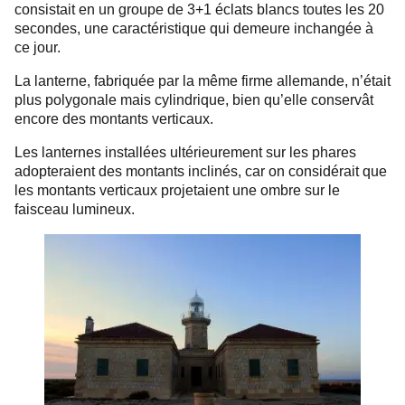
consistait en un groupe de 3+1 éclats blancs toutes les 20
secondes, une caractéristique qui demeure inchangée à
ce jour.
La lanterne, fabriquée par la même firme allemande, n’était
plus polygonale mais cylindrique, bien qu’elle conservât
encore des montants verticaux.
Les lanternes installées ultérieurement sur les phares
adopteraient des montants inclinés, car on considérait que
les montants verticaux projetaient une ombre sur le
faisceau lumineux.