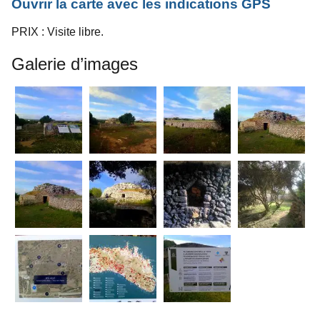
Ouvrir la carte avec les indications GPS
PRIX : Visite libre.
Galerie d’images