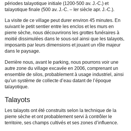
périodes talayotique initiale (1200-500 av. J.-C.) et
talayotique finale (500 av. J.-C. – Ier siècle apr. J.-C.).
La visite de ce village peut durer environ 45 minutes. En
suivant le petit sentier entre les enclos et les murs en
pierre sèche, nous découvrirons les grottes funéraires à
moitié dissimulées dans le sous-sol ainsi que les talayots,
imposants par leurs dimensions et jouant un rôle majeur
dans le paysage.
Derrière nous, avant le parking, nous pourrons voir une
autre zone du village excavée en 2006, comprenant un
ensemble de silos, probablement à usage industriel, ainsi
qu’un système de collecte d’eau datant de l’époque
talayotique.
Talayots
Les talayots ont été construits selon la technique de la
pierre sèche et ont probablement servi à contrôler le
territoire, ses champs cultivés et ses zones d’influence.