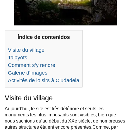
Índice de contenidos
Visite du village
Talayots
Comment s’y rendre
Galerie d’images
Activités de loisirs à Ciudadela
Visite du village
Aujourd’hui, le site est très détérioré et seuls les
monuments les plus imposants sont visibles, bien que
nous sachions qu’au début du XXe siècle, de nombreuses
autres structures étaient encore présentes.
Comme, par