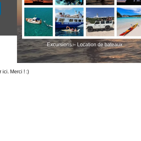
Excursions – Location de bateaux
ci. Merci ! :)