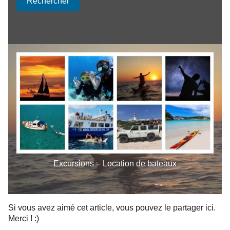
Rechercher
Excursions – Location de bateaux
Si vous avez aimé cet article, vous pouvez le partager ici.
Merci ! :)