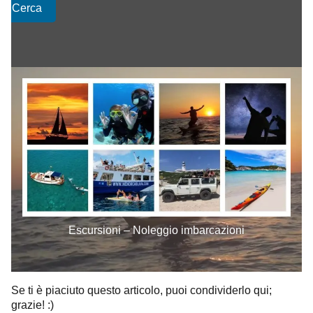
Cerca
Escursioni – Noleggio imbarcazioni
Se ti è piaciuto questo articolo, puoi condividerlo qui;
grazie! :)