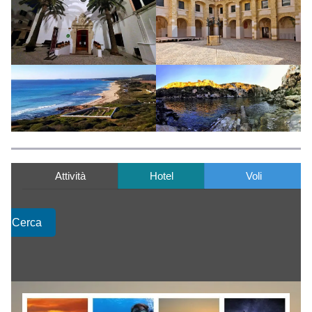
Attività
Hotel
Voli
Cerca