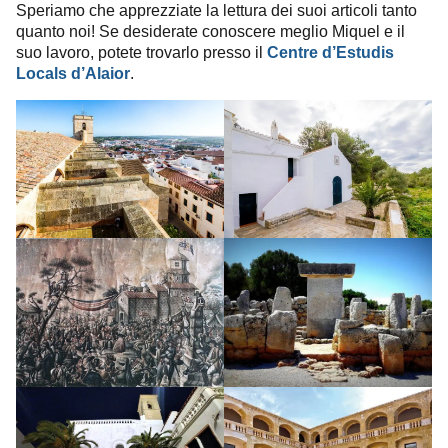
Speriamo che apprezziate la lettura dei suoi articoli tanto
quanto noi! Se desiderate conoscere meglio Miquel e il
suo lavoro, potete trovarlo presso il
Centre d’Estudis
Locals d’Alaior
.