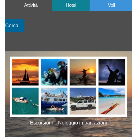
Attività
Hotel
Voli
Cerca
Escursioni – Noleggio imbarcazioni