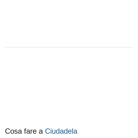
Cosa fare a
Ciudadela