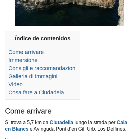
Índice de contenidos
Come arrivare
Immersione
Consigli e raccomandazioni
Galleria di immagini
Video
Cosa fare a Ciudadela
Come arrivare
Si trova a 5,7 km da
Ciutadella
lungo la strada per
Cala
en Blanes
e Avinguda Pont d’en Gil, Urb. Los Delfines.