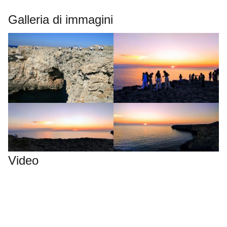
Galleria di immagini
Video