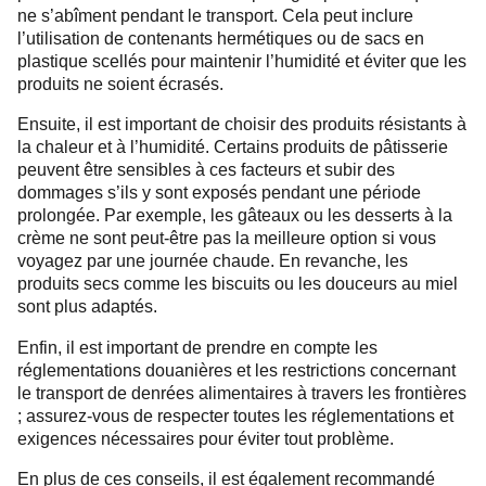
ne s’abîment pendant le transport. Cela peut inclure
l’utilisation de contenants hermétiques ou de sacs en
plastique scellés pour maintenir l’humidité et éviter que les
produits ne soient écrasés.
Ensuite, il est important de choisir des produits résistants à
la chaleur et à l’humidité. Certains produits de pâtisserie
peuvent être sensibles à ces facteurs et subir des
s’ils y sont exposés pendant une période
dommages
prolongée. Par exemple, les gâteaux ou les desserts à la
crème ne sont peut-être pas la meilleure option si vous
voyagez par une journée chaude. En revanche, les
produits secs comme les biscuits ou les douceurs au miel
sont plus adaptés.
Enfin, il est important de prendre en compte les
réglementations douanières et les restrictions concernant
le transport de denrées alimentaires à travers les frontières
; assurez-vous de respecter toutes les réglementations et
exigences nécessaires pour éviter tout problème.
En plus de ces conseils, il est également recommandé