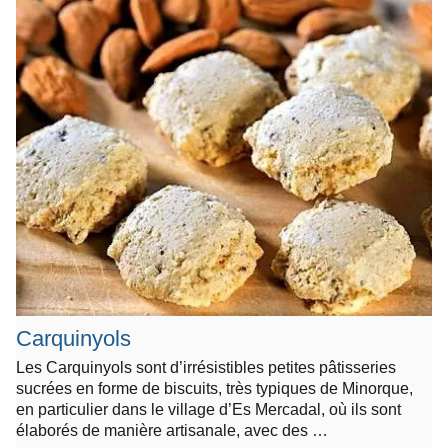
Carquinyols
Les Carquinyols sont d’irrésistibles petites pâtisseries
sucrées en forme de biscuits, très typiques de Minorque,
en particulier dans le village d’Es Mercadal, où ils sont
élaborés de manière artisanale, avec des …