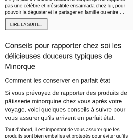
pas une célèbre et irrésistible ensaimada chez lui, pour
pouvoir la déguster et la partager en famille ou entre …
LIRE LA SUITE..
Conseils pour rapporter chez soi les
délicieuses douceurs typiques de
Minorque
Comment les conserver en parfait état
Si vous prévoyez de rapporter des produits de
pâtisserie minorquine chez vous après votre
voyage, voici quelques conseils à suivre pour
vous assurer qu’ils arrivent en parfait état.
Tout d’abord, il est important de vous assurer que les
produits sont bien emballés et protégés pour éviter qu’ils