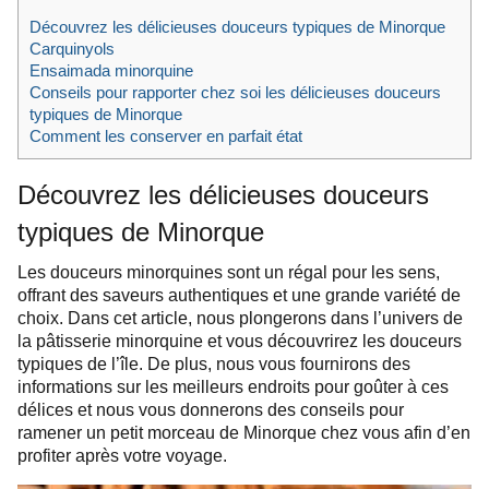
Découvrez les délicieuses douceurs typiques de Minorque
Carquinyols
Ensaimada minorquine
Conseils pour rapporter chez soi les délicieuses douceurs
typiques de Minorque
Comment les conserver en parfait état
Découvrez les délicieuses douceurs
typiques de Minorque
Les douceurs minorquines sont un régal pour les sens,
offrant des saveurs authentiques et une grande variété de
choix. Dans cet article, nous plongerons dans l’univers de
la pâtisserie minorquine et vous découvrirez les douceurs
typiques de l’île. De plus, nous vous fournirons des
informations sur les meilleurs endroits pour goûter à ces
délices et nous vous donnerons des conseils pour
ramener un petit morceau de Minorque chez vous afin d’en
profiter après votre voyage.