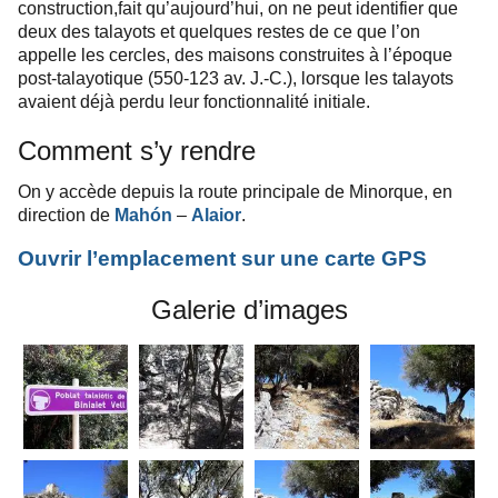
construction,
fait qu’aujourd’hui, on ne peut identifier que
deux des talayots et quelques restes de ce que l’on
appelle les cercles, des maisons construites à l’époque
post-talayotique (550-123 av. J.-C.), lorsque les talayots
avaient déjà perdu leur fonctionnalité initiale.
Comment s’y rendre
On y accède depuis la route principale de Minorque, en
direction de
Mahón
–
Alaior
.
Ouvrir l’emplacement sur une carte GPS
Galerie d’images