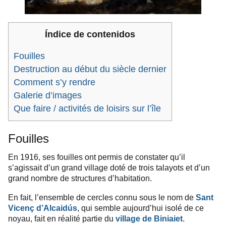
Índice de contenidos
Fouilles
Destruction au début du siècle dernier
Comment s’y rendre
Galerie d’images
Que faire / activités de loisirs sur l’île
Fouilles
En 1916, ses fouilles ont permis de constater qu’il
s’agissait d’un grand village doté de trois talayots et d’un
grand nombre de structures d’habitation.
En fait, l’ensemble de cercles connu sous le nom de
Sant
Vicenç d’Alcaidús
, qui semble aujourd’hui isolé de ce
noyau, fait en réalité partie du
village de Biniaiet
.