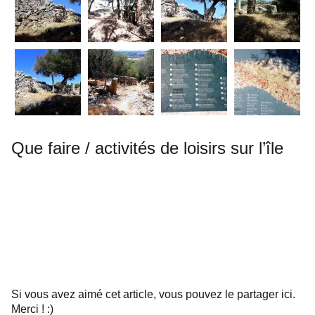
Que faire / activités de loisirs sur l’île
Si vous avez aimé cet article, vous pouvez le partager ici.
Merci ! :)