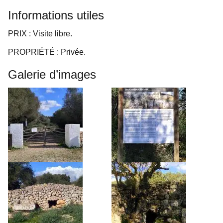
Informations utiles
PRIX : Visite libre.
PROPRIÉTÉ : Privée.
Galerie d’images