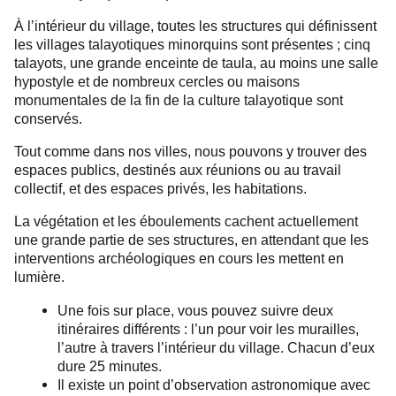
À l’intérieur du village, toutes les structures qui définissent
les villages talayotiques minorquins sont présentes ; cinq
talayots, une grande enceinte de taula, au moins une salle
hypostyle et de nombreux cercles ou maisons
monumentales de la fin de la culture talayotique sont
conservés.
Tout comme dans nos villes, nous pouvons y trouver des
espaces publics, destinés aux réunions ou au travail
collectif, et des espaces privés, les habitations.
La végétation et les éboulements cachent actuellement
une grande partie de ses structures, en attendant que les
interventions archéologiques en cours les mettent en
lumière.
Une fois sur place, vous pouvez suivre deux
itinéraires différents : l’un pour voir les murailles,
l’autre à travers l’intérieur du village. Chacun d’eux
dure 25 minutes.
Il existe un point d’observation astronomique avec