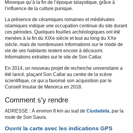
Minorque qu’à la fin de l’époque talayotique, grâce à
l’influence de la culture punique.
La présence de céramiques romaines et médiévales
islamiques indique une occupation continue du site durant
ces périodes. Quelques fouilles archéologiques ont été
menées à la fin du XIXe siècle et tout au long du XXe
siècle, mais de nombreuses informations sur le mode de
vie de ses habitants restent encore à découvrir.
Informations extraites sur le site de Son Catlar.
En 2014, un nouveau projet de recherche universitaire a
été lancé, plaçant Son Catlar au centre de la scène
scientifique, ce qui a favorisé son acquisition par le
Consell Insular de Menorca en 2018.
Comment s’y rendre
ADRESSE : À environ 8 km au sud de
Ciudadela
, par la
route de Son Saura.
Ouvrir la carte avec les indications GPS