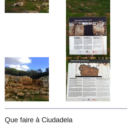
Que faire à Ciudadela