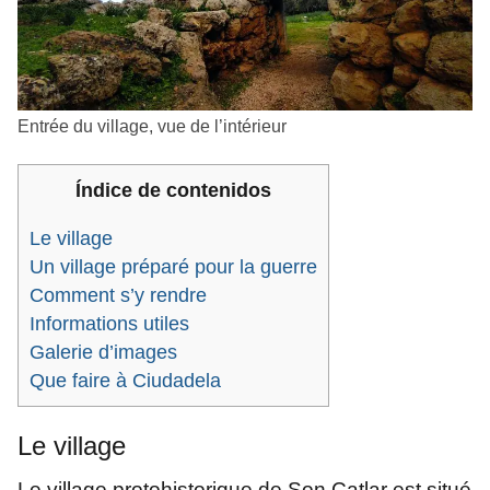
Entrée du village, vue de l’intérieur
Índice de contenidos
Le village
Un village préparé pour la guerre
Comment s’y rendre
Informations utiles
Galerie d’images
Que faire à Ciudadela
Le village
Le village protohistorique de Son Catlar est situé