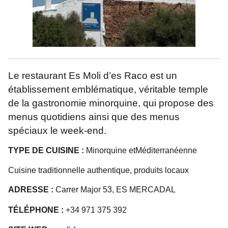
Le restaurant Es Moli d’es Raco est un
établissement emblématique, véritable temple
de la gastronomie minorquine, qui propose des
menus quotidiens ainsi que des menus
spéciaux le week-end.
TYPE DE CUISINE :
Minorquine et
Méditerranéenne
Cuisine traditionnelle authentique, produits locaux
ADRESSE :
Carrer Major 53, ES MERCADAL
TÉLÉPHONE :
+34 971 375 392