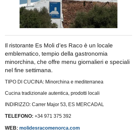
Il ristorante Es Moli d’es Raco è un locale
emblematico, tempio della gastronomia
minorchina, che offre menu giornalieri e speciali
nel fine settimana.
TIPO DI CUCINA: Minorchina e mediterranea
Cucina tradizionale autentica, prodotti locali
INDIRIZZO: Carrer Major 53, ES MERCADAL
TELEFONO:
+34 971 375 392
WEB:
molidesracomenorca.com