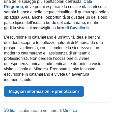
una delle spiagge più spettacolari dell’isola,
Cala
Pregonda
, dove potrai esplorare la costa e rilassarti sulla
sabbia bianca e nelle acque cristalline di questa splendida
spiaggia. Avrai anche l’opportunità di gustare un delizioso
pasto tipico dell’isola a bordo del catamarano, mentre ti
godi la vista sul meraviglioso
faro di Cavallería
L’escursione in catamarano è un’attività ideale per chi
desidera scoprire le bellezze naturali di Minorca da una
prospettiva diversa, con il comfort e la sicurezza di un
moderno catamarano e l’assistenza di un team di
professionisti. Non perdete l’occasione di vivere
un’esperienza unica e indimenticabile durante la vostra
visita all’isola di Minorca. Prenotate subito la vostra
escursione in catamarano e vivete un’avventura
indimenticabile.
Maggiori informazioni e prenotazioni