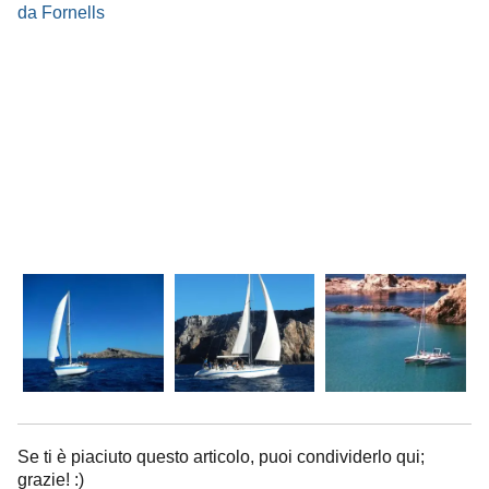
Se ti è piaciuto questo articolo, puoi condividerlo qui;
grazie! :)