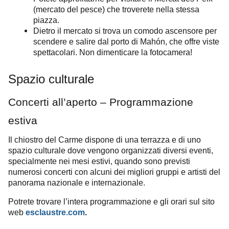
(mercato del pesce) che troverete nella stessa
piazza.
Dietro il mercato si trova un comodo ascensore per
scendere e salire dal porto di Mahón, che offre viste
spettacolari. Non dimenticare la fotocamera!
Spazio culturale
Concerti all’aperto – Programmazione
estiva
Il chiostro del Carme dispone di una terrazza e di uno
spazio culturale dove vengono organizzati diversi eventi,
specialmente nei mesi estivi, quando sono previsti
numerosi concerti con alcuni dei migliori gruppi e artisti del
panorama nazionale e internazionale.
Potrete trovare l’intera programmazione e gli orari sul sito
web
esclaustre.com
.