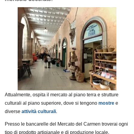
Attualmente, ospita il mercato al piano terra e strutture
culturali al piano superiore, dove si tengono
mostre
e
diverse
attività culturali
.
Presso le bancarelle del Mercato del Carmen troverai ogni
tipo di prodotto artigianale e di produzione locale.