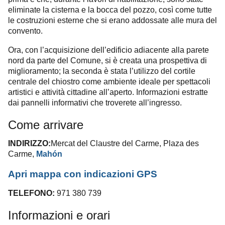
eliminate la cisterna e la bocca del pozzo, così come tutte
le costruzioni esterne che si erano addossate alle mura del
convento.
Ora, con l’acquisizione dell’edificio adiacente alla parete
nord da parte del Comune, si è creata una prospettiva di
miglioramento; la seconda è stata l’utilizzo del cortile
centrale del chiostro come ambiente ideale per spettacoli
artistici e attività cittadine all’aperto. Informazioni estratte
dai pannelli informativi che troverete all’ingresso.
Come arrivare
INDIRIZZO:
Mercat del Claustre del Carme, Plaza des
Carme,
Mahón
Apri mappa con indicazioni GPS
TELEFONO:
971 380 739
Informazioni e orari