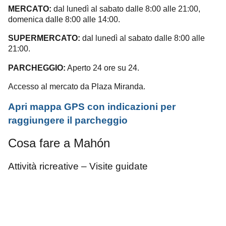
MERCATO:
dal lunedì al sabato dalle 8:00 alle 21:00,
domenica dalle 8:00 alle 14:00.
SUPERMERCATO:
dal lunedì al sabato dalle 8:00 alle
21:00.
PARCHEGGIO:
Aperto 24 ore su 24.
Accesso al mercato da Plaza Miranda.
Apri mappa
GPS
con indicazioni per
raggiungere il parcheggio
Cosa fare a Mahón
Attività ricreative – Visite guidate