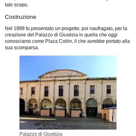
tale scopo.
Costruzione
Nel 1888 fu presentato un progetto, poi naufragato, per la
creazione del Palazzo di Giustizia in quella che oggi
conosciamo come Plaza Colón, il che avrebbe portato alla
sua scomparsa.
Palazzo di Giustizia