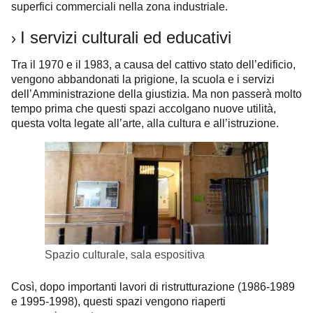
superfici commerciali nella zona industriale.
I servizi culturali ed educativi
›
Tra il 1970 e il 1983, a causa del cattivo stato dell’edificio,
vengono abbandonati la prigione, la scuola e i servizi
dell’Amministrazione della giustizia. Ma non passerà molto
tempo prima che questi spazi accolgano nuove utilità,
questa volta legate all’arte, alla cultura e all’istruzione.
Spazio culturale, sala espositiva
Così, dopo importanti lavori di ristrutturazione (1986-1989
e 1995-1998), questi spazi vengono riaperti