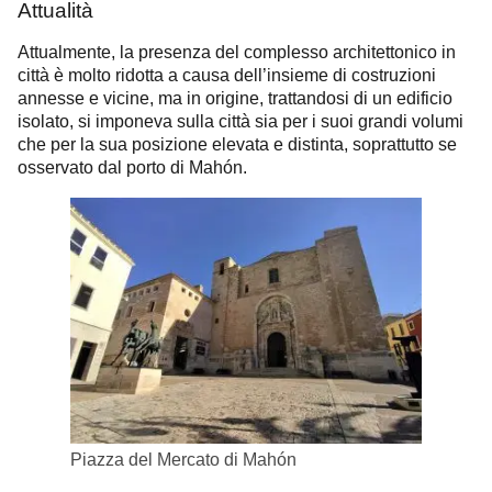
Attualità
Attualmente, la presenza del complesso architettonico in
città è molto ridotta a causa dell’insieme di costruzioni
annesse e vicine, ma in origine, trattandosi di un edificio
isolato, si imponeva sulla città sia per i suoi grandi volumi
che per la sua posizione elevata e distinta, soprattutto se
osservato dal porto di Mahón.
Piazza del Mercato di Mahón