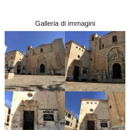
Galleria di immagini