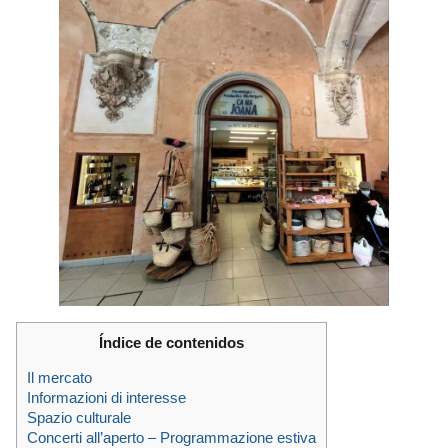
Índice de contenidos
Il mercato
Informazioni di interesse
Spazio culturale
Concerti all’aperto – Programmazione estiva