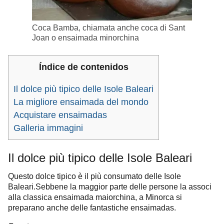
Coca Bamba, chiamata anche coca di Sant
Joan o ensaimada minorchina
Índice de contenidos
Il dolce più tipico delle Isole Baleari
La migliore ensaimada del mondo
Acquistare ensaimadas
Galleria immagini
Il dolce più tipico delle Isole Baleari
Questo dolce tipico è il più consumato delle Isole
Baleari.
Sebbene la maggior parte delle persone la associ
alla classica ensaimada maiorchina, a Minorca si
preparano anche delle fantastiche ensaimadas.