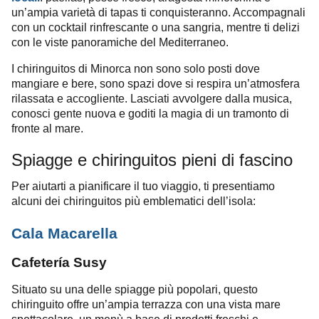
un’ampia varietà di tapas ti conquisteranno. Accompagnali
con un cocktail rinfrescante o una sangria, mentre ti delizi
con le viste panoramiche del Mediterraneo.
I chiringuitos di Minorca non sono solo posti dove
mangiare e bere, sono spazi dove si respira un’atmosfera
rilassata e accogliente. Lasciati avvolgere dalla musica,
conosci gente nuova e goditi la magia di un tramonto di
fronte al mare.
Spiagge e chiringuitos pieni di fascino
Per aiutarti a pianificare il tuo viaggio, ti presentiamo
alcuni dei chiringuitos più emblematici dell’isola:
Cala Macarella
Cafetería Susy
Situato su una delle spiagge più popolari, questo
chiringuito offre un’ampia terrazza con una vista mare