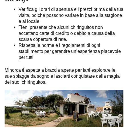
Verifica gli orari di apertura e i prezzi prima della tua
visita, poiché possono variare in base alla stagione
e al locale.
Tieni presente che alcuni chiringuitos non
accettano carte di credito o debito a causa della
scarsa copertura di rete.
Rispetta le norme e i regolamenti di ogni
stabilimento per garantire un’esperienza piacevole
per tutti.
Minorca ti aspetta a braccia aperte per farti esplorare le
sue spiagge da sogno e lasciarti conquistare dalla magia
dei suoi chiringuitos.