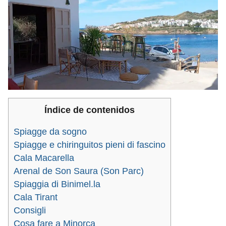
Índice de contenidos
Spiagge da sogno
Spiagge e chiringuitos pieni di fascino
Cala Macarella
Arenal de Son Saura (Son Parc)
Spiaggia di Binimel.la
Cala Tirant
Consigli
Cosa fare a Minorca