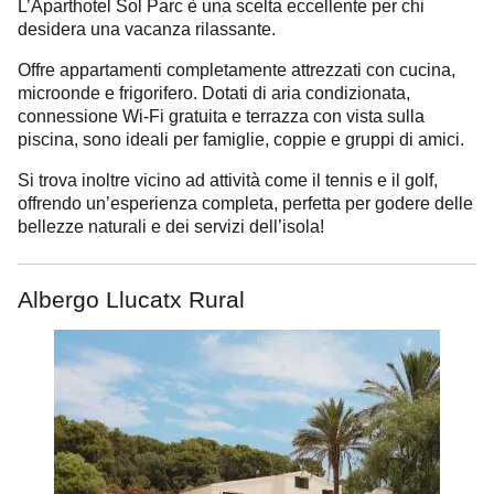
L’Aparthotel Sol Parc è una scelta eccellente per chi
desidera una vacanza rilassante.
Offre appartamenti completamente attrezzati con cucina,
microonde e frigorifero. Dotati di aria condizionata,
connessione Wi-Fi gratuita e terrazza con vista sulla
piscina, sono ideali per famiglie, coppie e gruppi di amici.
Si trova inoltre vicino ad attività come il tennis e il golf,
offrendo un’esperienza completa, perfetta per godere delle
bellezze naturali e dei servizi dell’isola!
Albergo Llucatx Rural