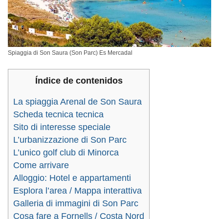
Spiaggia di Son Saura (Son Parc) Es Mercadal
Índice de contenidos
La spiaggia Arenal de Son Saura
Scheda tecnica tecnica
Sito di interesse speciale
L’urbanizzazione di Son Parc
L’unico golf club di Minorca
Come arrivare
Alloggio: Hotel e appartamenti
Esplora l’area / Mappa interattiva
Galleria di immagini di Son Parc
Cosa fare a Fornells / Costa Nord