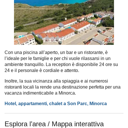
Con una piscina all’aperto, un bar e un ristorante, è
l’ideale per le famiglie e per chi vuole rilassarsi in un
ambiente tranquillo. La reception è disponibile 24 ore su
24 e il personale è cordiale e attento.
Inoltre, la sua vicinanza alla spiaggia e ai numerosi
ristoranti locali la rende una destinazione perfetta per una
vacanza indimenticabile a Minorca.
Hotel, appartamenti, chalet a Son Parc, Minorca
Esplora l’area / Mappa interattiva