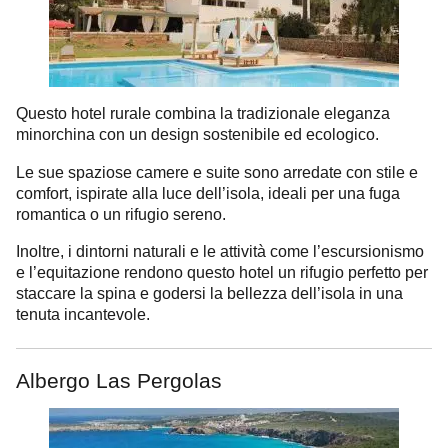
Questo hotel rurale combina la tradizionale eleganza
minorchina con un design sostenibile ed ecologico.
Le sue spaziose camere e suite sono arredate con stile e
comfort, ispirate alla luce dell’isola, ideali per una fuga
romantica o un rifugio sereno.
Inoltre, i dintorni naturali e le attività come l’escursionismo
e l’equitazione rendono questo hotel un rifugio perfetto per
staccare la spina e godersi la bellezza dell’isola in una
tenuta incantevole.
Albergo Las Pergolas