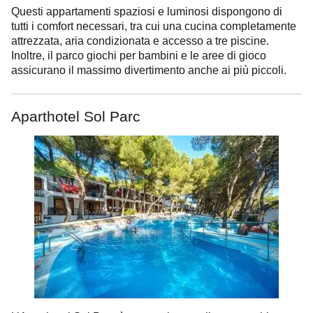
Questi appartamenti spaziosi e luminosi dispongono di
tutti i comfort necessari, tra cui una cucina completamente
attrezzata, aria condizionata e accesso a tre piscine.
Inoltre, il parco giochi per bambini e le aree di gioco
assicurano il massimo divertimento anche ai più piccoli.
Aparthotel Sol Parc