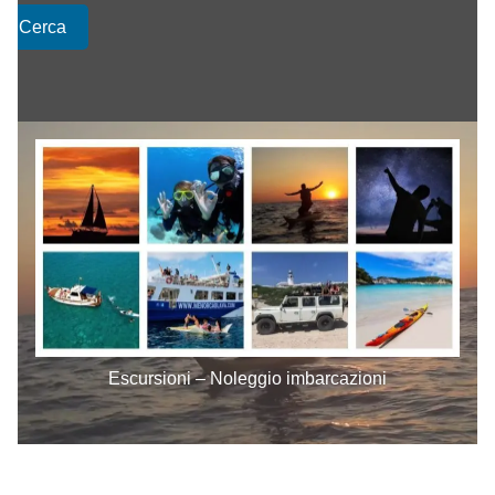
Cerca
Escursioni – Noleggio imbarcazioni