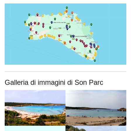
Galleria di immagini di Son Parc