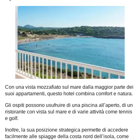
Con una vista mozzafiato sul mare dalla maggior parte dei
suoi appartamenti, questo hotel combina comfort e natura.
Gli ospiti possono usufruire di una piscina all’aperto, di un
ristorante con vista sul mare e di varie attività come tennis
e golf.
Inoltre, la sua posizione strategica permette di accedere
facilmente alle spiagge della costa nord dell’isola, come