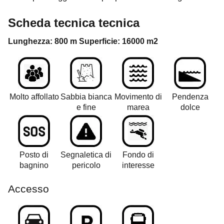
Scheda tecnica
tecnica
Lunghezza: 800 m Superficie: 16000 m2
Molto affollato
Sabbia bianca
Movimento di
Pendenza
e fine
marea
dolce
Posto di
Segnaletica di
Fondo di
bagnino
pericolo
interesse
Accesso