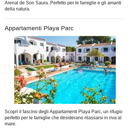
Arenal de Son Saura. Perfetto per le famiglie e gli amanti
della natura.
Appartamenti Playa Parc
Scopri il fascino degli Appartamenti Playa Parc, un rifugio
perfetto per le famiglie che desiderano rilassarsi in riva al
mare.