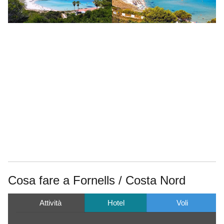
Cosa fare a Fornells / Costa Nord
Attività
Hotel
Voli