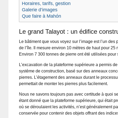
Horaires, tarifs, gestion
Galerie d’images
Que faire à Mahón
Le grand Talayot : un édifice constr
Le bâtiment que vous voyez sur l’image est l’un des 
de l’île. Il mesure environ 10 mètres de haut pour 25
Environ 7 300 tonnes de pierre ont été utilisées pour 
L’excavation de la plateforme supérieure a permis d
système de construction, basé sur des anneaux conc
pierres. L’étagement des anneaux durant le processu
permettait de monter les pierres plus facilement.
Nous ne savons toujours pas avec certitude à quoi ser
étant donné que la plateforme supérieure, qui était p
où se déroulaient les activités, n’est généralement p
conservée pour contenir des objets offrant des indice