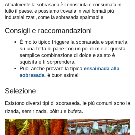
Attualmente la sobrasada è conosciuta e consumata in
tutto il paese, e possiamo trovarla in vari formati più
industrializzati, come la sobrasada spalmabile.
Consigli e raccomandazioni
È molto tipico friggere la sobrasada e spalmarla
su una fetta di pane con un po’ di miele; questa
semplice combinazione di dolce e salato è
squisita e ti sorprenderà.
Puoi anche provare la tipica
ensaimada alla
sobrasada
, è buonissima!
Selezione
Esistono diversi tipi di sobrasada, le più comuni sono la
rizada, semirizada, pòltru e bufeta.