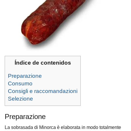
Índice de contenidos
Preparazione
Consumo
Consigli e raccomandazioni
Selezione
Preparazione
La sobrasada di Minorca è elaborata in modo totalmente